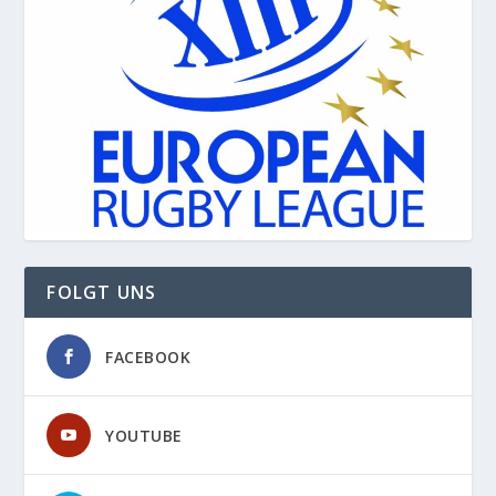
FOLGT UNS
FACEBOOK
YOUTUBE