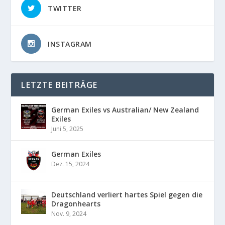
TWITTER
INSTAGRAM
LETZTE BEITRÄGE
German Exiles vs Australian/ New Zealand
Exiles
Juni 5, 2025
German Exiles
Dez. 15, 2024
Deutschland verliert hartes Spiel gegen die
Dragonhearts
Nov. 9, 2024