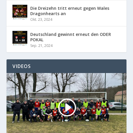
Die Dreizehn tritt erneut gegen Wales
Dragonhearts an
Okt. 23, 2024
Deutschland gewinnt erneut den ODER
POKAL
Sep. 21, 2024
VIDEOS