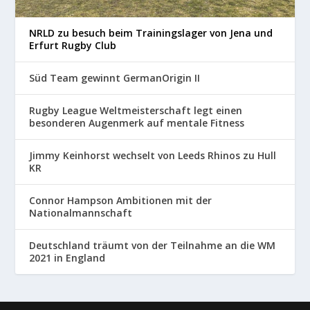
NRLD zu besuch beim Trainingslager von Jena und
Erfurt Rugby Club
Süd Team gewinnt GermanOrigin II
Rugby League Weltmeisterschaft legt einen
besonderen Augenmerk auf mentale Fitness
Jimmy Keinhorst wechselt von Leeds Rhinos zu Hull
KR
Connor Hampson Ambitionen mit der
Nationalmannschaft
Deutschland träumt von der Teilnahme an die WM
2021 in England