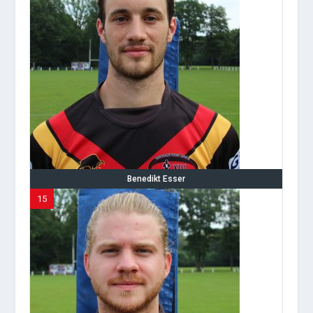
Benedikt Esser
15