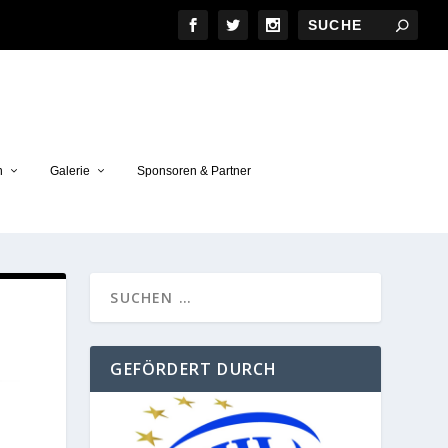
n
Galerie
Sponsoren & Partner
GEFÖRDERT DURCH