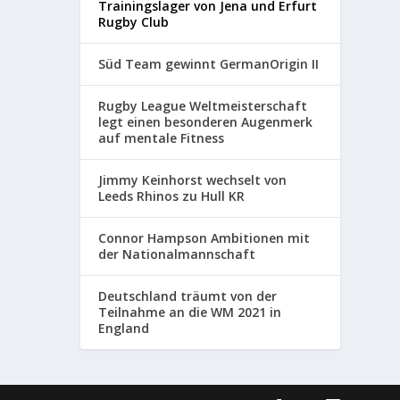
Trainingslager von Jena und Erfurt
Rugby Club
Süd Team gewinnt GermanOrigin II
Rugby League Weltmeisterschaft
legt einen besonderen Augenmerk
auf mentale Fitness
Jimmy Keinhorst wechselt von
Leeds Rhinos zu Hull KR
Connor Hampson Ambitionen mit
der Nationalmannschaft
Deutschland träumt von der
Teilnahme an die WM 2021 in
England