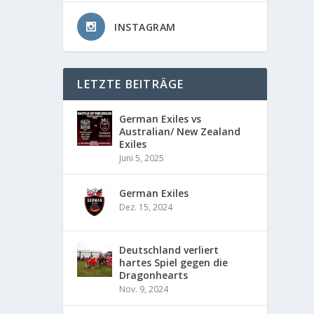
INSTAGRAM
LETZTE BEITRÄGE
German Exiles vs
Australian/ New Zealand
Exiles
Juni 5, 2025
German Exiles
Dez. 15, 2024
Deutschland verliert
hartes Spiel gegen die
Dragonhearts
Nov. 9, 2024