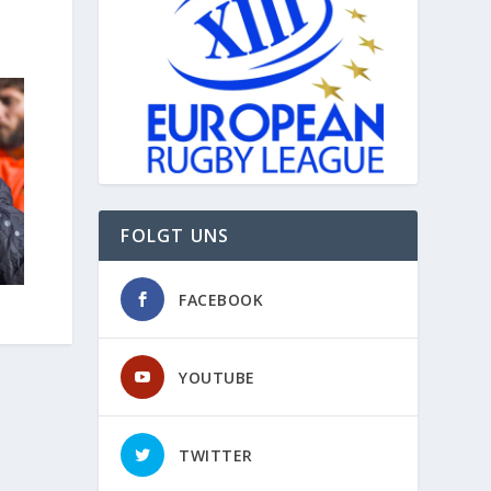
FOLGT UNS
FACEBOOK
YOUTUBE
TWITTER