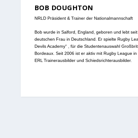
BOB DOUGHTON
NRLD Präsident & Trainer der Nationalmannschaft
Bob wurde in Salford, England, geboren und lebt seit
deutschen Frau in Deutschland. Er spielte Rugby Lea
Devils Academy“ , für die Studentenauswahl Großbri
Bordeaux. Seit 2006 ist er aktiv mit Rugby League in D
ERL Trainerausbilder und Schiedsrichterausbilder.