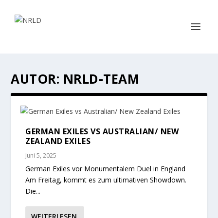
AUTOR:
NRLD-TEAM
GERMAN EXILES VS AUSTRALIAN/ NEW
ZEALAND EXILES
Juni 5, 2025
German Exiles vor Monumentalem Duel in England
Am Freitag, kommt es zum ultimativen Showdown.
Die...
WEITERLESEN