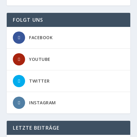
FOLGT UNS
FACEBOOK
YOUTUBE
TWITTER
INSTAGRAM
LETZTE BEITRÄGE