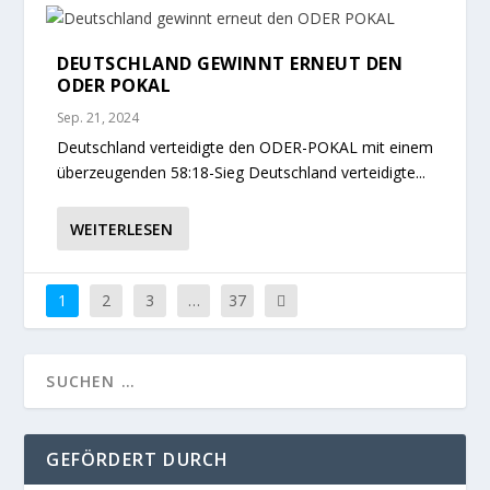
DEUTSCHLAND GEWINNT ERNEUT DEN
ODER POKAL
Sep. 21, 2024
Deutschland verteidigte den ODER-POKAL mit einem
überzeugenden 58:18-Sieg Deutschland verteidigte...
WEITERLESEN
1
2
3
…
37
GEFÖRDERT DURCH