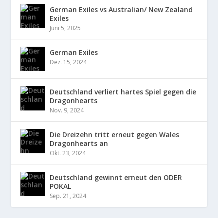
German Exiles vs Australian/ New Zealand
Exiles
Juni 5, 2025
German Exiles
Dez. 15, 2024
Deutschland verliert hartes Spiel gegen die
Dragonhearts
Nov. 9, 2024
Die Dreizehn tritt erneut gegen Wales
Dragonhearts an
Okt. 23, 2024
Deutschland gewinnt erneut den ODER
POKAL
Sep. 21, 2024