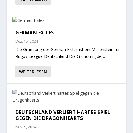
GERMAN EXILES
Dez. 15, 2024
Die Gründung der German Exiles ist ein Meilenstein für
Rugby League Deutschland Die Gründung der...
WEITERLESEN
DEUTSCHLAND VERLIERT HARTES SPIEL
GEGEN DIE DRAGONHEARTS
Nov. 9, 2024