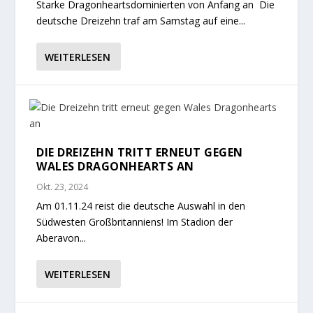
Starke Dragonheartsdominierten von Anfang an Die
deutsche Dreizehn traf am Samstag auf eine...
WEITERLESEN
DIE DREIZEHN TRITT ERNEUT GEGEN
WALES DRAGONHEARTS AN
Okt. 23, 2024
Am 01.11.24 reist die deutsche Auswahl in den
Südwesten Großbritanniens! Im Stadion der
Aberavon...
WEITERLESEN