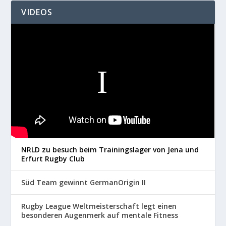
VIDEOS
NRLD zu besuch beim Trainingslager von Jena und
Erfurt Rugby Club
Süd Team gewinnt GermanOrigin II
Rugby League Weltmeisterschaft legt einen
besonderen Augenmerk auf mentale Fitness