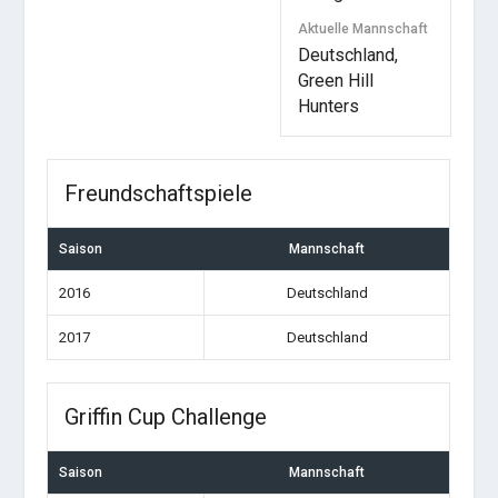
Aktuelle Mannschaft
Deutschland,
Green Hill
Hunters
Freundschaftspiele
Saison
Mannschaft
2016
Deutschland
2017
Deutschland
Griffin Cup Challenge
Saison
Mannschaft