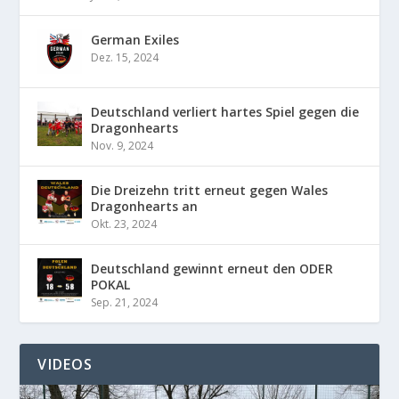
German Exiles
Dez. 15, 2024
Deutschland verliert hartes Spiel gegen die
Dragonhearts
Nov. 9, 2024
Die Dreizehn tritt erneut gegen Wales
Dragonhearts an
Okt. 23, 2024
Deutschland gewinnt erneut den ODER
POKAL
Sep. 21, 2024
VIDEOS