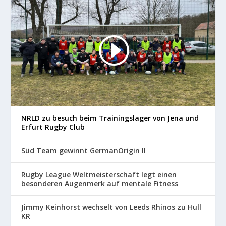
NRLD zu besuch beim Trainingslager von Jena und
Erfurt Rugby Club
Süd Team gewinnt GermanOrigin II
Rugby League Weltmeisterschaft legt einen
besonderen Augenmerk auf mentale Fitness
Jimmy Keinhorst wechselt von Leeds Rhinos zu Hull
KR