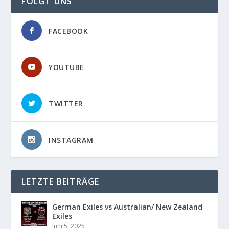
FOLGT UNS
FACEBOOK
YOUTUBE
TWITTER
INSTAGRAM
LETZTE BEITRÄGE
German Exiles vs Australian/ New Zealand
Exiles
Juni 5, 2025