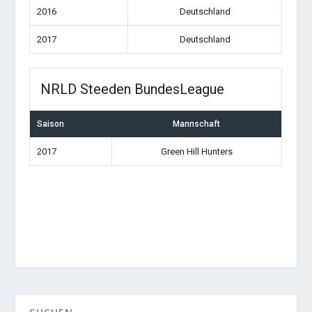
2016
Deutschland
2017
Deutschland
NRLD Steeden BundesLeague
Saison
Mannschaft
2017
Green Hill Hunters