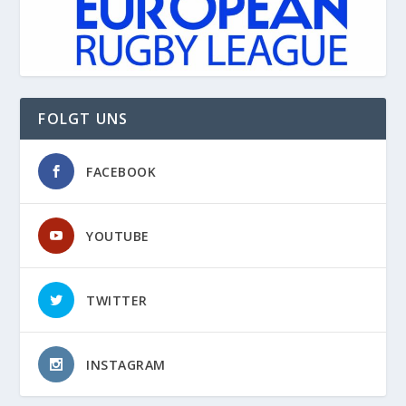
FOLGT UNS
FACEBOOK
YOUTUBE
TWITTER
INSTAGRAM