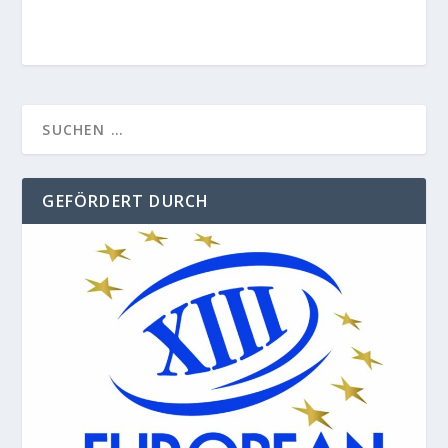
GEFÖRDERT DURCH