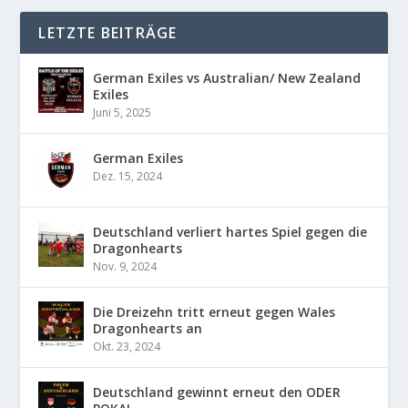
LETZTE BEITRÄGE
German Exiles vs Australian/ New Zealand
Exiles
Juni 5, 2025
German Exiles
Dez. 15, 2024
Deutschland verliert hartes Spiel gegen die
Dragonhearts
Nov. 9, 2024
Die Dreizehn tritt erneut gegen Wales
Dragonhearts an
Okt. 23, 2024
Deutschland gewinnt erneut den ODER