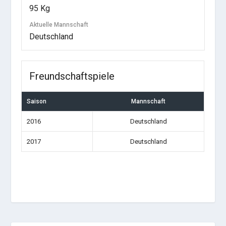
95 Kg
Aktuelle Mannschaft
Deutschland
Freundschaftspiele
Saison
Mannschaft
2016
Deutschland
2017
Deutschland