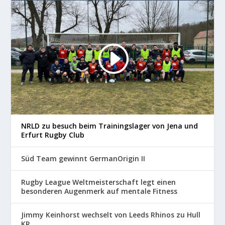
NRLD zu besuch beim Trainingslager von Jena und
Erfurt Rugby Club
Süd Team gewinnt GermanOrigin II
Rugby League Weltmeisterschaft legt einen
besonderen Augenmerk auf mentale Fitness
Jimmy Keinhorst wechselt von Leeds Rhinos zu Hull
KR