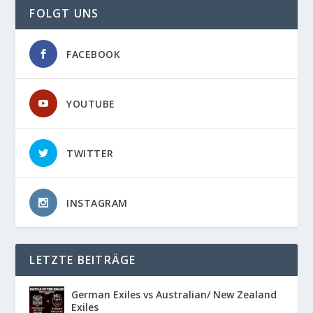
FOLGT UNS
FACEBOOK
YOUTUBE
TWITTER
INSTAGRAM
LETZTE BEITRÄGE
German Exiles vs Australian/ New Zealand
Exiles