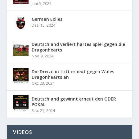
Juni 5, 2025
German Exiles
Dez. 15, 2024
Deutschland verliert hartes Spiel gegen die
Dragonhearts
Nov. 9, 2024
Die Dreizehn tritt erneut gegen Wales
Dragonhearts an
Okt. 23, 2024
Deutschland gewinnt erneut den ODER
POKAL
Sep. 21, 2024
VIDEOS