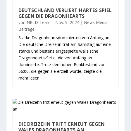
DEUTSCHLAND VERLIERT HARTES SPIEL
GEGEN DIE DRAGONHEARTS
von
NRLD-Team
|
Nov. 9, 2024
|
News Media
Beiträge
Starke Dragonheartsdominierten von Anfang an
Die deutsche Dreizehn traf am Samstag auf eine
starke und bestens eingespielte walisische
Dragonhearts-Seite, die von Anfang an
dominierte. Trotz den hohen Punktestand von
56:00, die gegen sie erzielt wurde, zeigte die...
mehr lesen
DIE DREIZEHN TRITT ERNEUT GEGEN
WALES DRAGONHEARTS AN