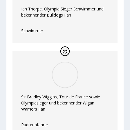
Ian Thorpe, Olympia Sieger Schwimmer und
bekennender Bulldogs Fan
Schwimmer
Sir Bradley Wiggins, Tour de France sowie
Olympiasieger und bekennender Wigan
Warriors Fan
Radrennfahrer