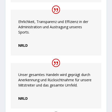
Ehrlichkeit, Transparenz und Effizienz in der
Administration und Austragung unseres
Sports.
NRLD
Unser gesamtes Handeln wird geprägt durch
Anerkennung und Rücksichtnahme für unsere
Mitstreiter und das gesamte Umfeld.
NRLD