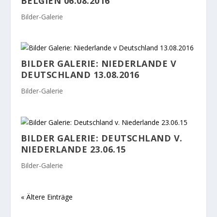
BELGIEN 06.08.2016
Bilder-Galerie
BILDER GALERIE: NIEDERLANDE V
DEUTSCHLAND 13.08.2016
Bilder-Galerie
BILDER GALERIE: DEUTSCHLAND V.
NIEDERLANDE 23.06.15
Bilder-Galerie
« Ältere Einträge