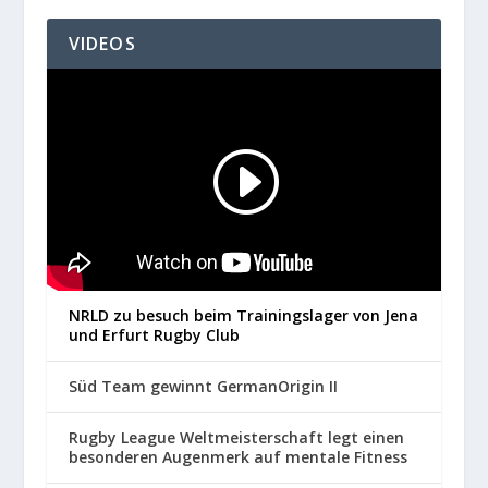
VIDEOS
NRLD zu besuch beim Trainingslager von Jena
und Erfurt Rugby Club
Süd Team gewinnt GermanOrigin II
Rugby League Weltmeisterschaft legt einen
besonderen Augenmerk auf mentale Fitness