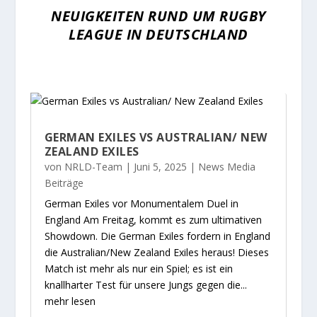
NEUIGKEITEN RUND UM RUGBY
LEAGUE IN DEUTSCHLAND
GERMAN EXILES VS AUSTRALIAN/ NEW
ZEALAND EXILES
von
NRLD-Team
|
Juni 5, 2025
|
News Media
Beiträge
German Exiles vor Monumentalem Duel in
England Am Freitag, kommt es zum ultimativen
Showdown. Die German Exiles fordern in England
die Australian/New Zealand Exiles heraus! Dieses
Match ist mehr als nur ein Spiel; es ist ein
knallharter Test für unsere Jungs gegen die...
mehr lesen