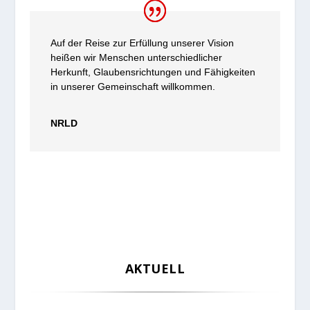
Auf der Reise zur Erfüllung unserer Vision
heißen wir Menschen unterschiedlicher
Herkunft, Glaubensrichtungen und Fähigkeiten
in unserer Gemeinschaft willkommen.
NRLD
AKTUELL