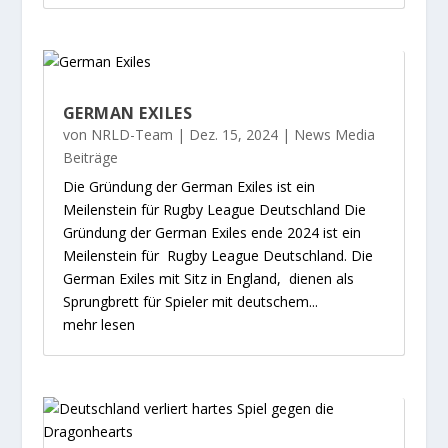
GERMAN EXILES
von
NRLD-Team
|
Dez. 15, 2024
|
News Media
Beiträge
Die Gründung der German Exiles ist ein
Meilenstein für Rugby League Deutschland Die
Gründung der German Exiles ende 2024 ist ein
Meilenstein für Rugby League Deutschland. Die
German Exiles mit Sitz in England, dienen als
Sprungbrett für Spieler mit deutschem...
mehr lesen