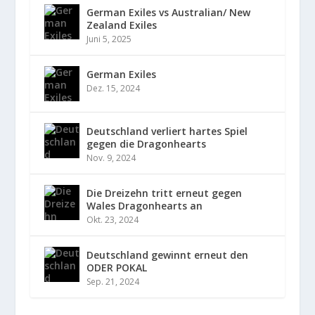
German Exiles vs Australian/ New
Zealand Exiles
Juni 5, 2025
German Exiles
Dez. 15, 2024
Deutschland verliert hartes Spiel
gegen die Dragonhearts
Nov. 9, 2024
Die Dreizehn tritt erneut gegen
Wales Dragonhearts an
Okt. 23, 2024
Deutschland gewinnt erneut den
ODER POKAL
Sep. 21, 2024