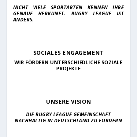
NICHT VIELE SPORTARTEN KENNEN IHRE
GENAUE HERKUNFT. RUGBY LEAGUE IST
ANDERS.
SOCIALES ENGAGEMENT
WIR FÖRDERN UNTERSCHIEDLICHE SOZIALE
PROJEKTE
UNSERE VISION
DIE RUGBY LEAGUE GEMEINSCHAFT
NACHHALTIG IN DEUTSCHLAND ZU FÖRDERN