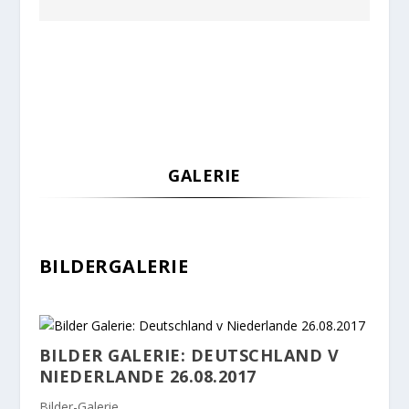
GALERIE
BILDERGALERIE
BILDER GALERIE: DEUTSCHLAND V
NIEDERLANDE 26.08.2017
Bilder-Galerie