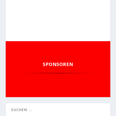
SPONSOREN