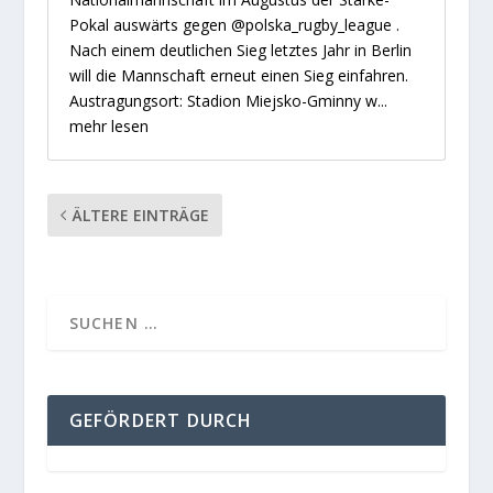
Pokal auswärts gegen @polska_rugby_league .
Nach einem deutlichen Sieg letztes Jahr in Berlin
will die Mannschaft erneut einen Sieg einfahren.
Austragungsort: Stadion Miejsko-Gminny w...
mehr lesen
ÄLTERE EINTRÄGE
GEFÖRDERT DURCH