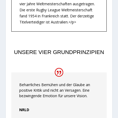
vier Jahre Weltmeisterschaften ausgetragen.
Die erste Rugby League Weltmeisterschaft
fand 1954 in Frankreich statt. Der derzeitige
Titelverteidiger ist Australien.</p>
UNSERE VIER GRUNDPRINZIPIEN
Beharrliches Bemühen und der Glaube an
positive Kritik und nicht an Versagen. Eine
bezwingende Emotion für unsere Vision.
NRLD