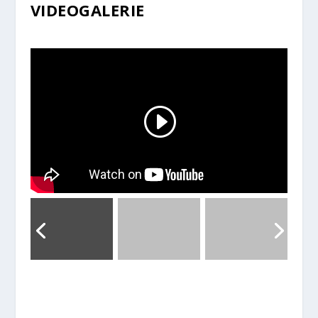
VIDEOGALERIE