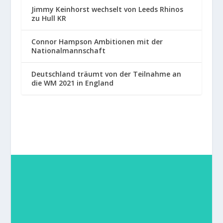
Jimmy Keinhorst wechselt von Leeds Rhinos
zu Hull KR
Connor Hampson Ambitionen mit der
Nationalmannschaft
Deutschland träumt von der Teilnahme an
die WM 2021 in England