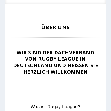
ÜBER UNS
WIR SIND DER DACHVERBAND
VON RUGBY LEAGUE IN
DEUTSCHLAND UND HEISSEN SIE H
ERZLICH WILLKOMMEN
Was ist Rugby League?