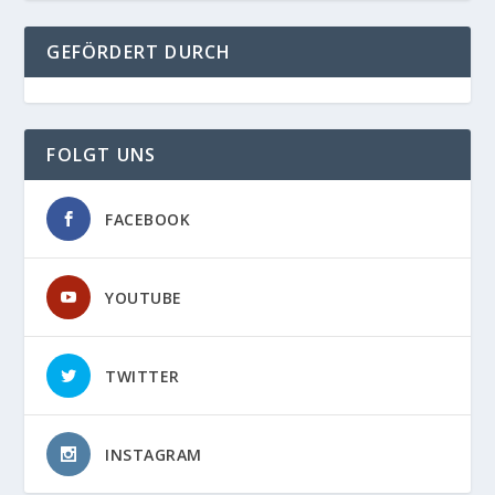
GEFÖRDERT DURCH
FOLGT UNS
FACEBOOK
YOUTUBE
TWITTER
INSTAGRAM