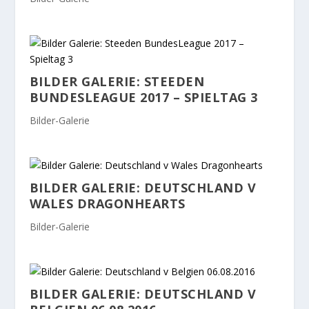
BILDER GALERIE: STEEDEN
BUNDESLEAGUE 2017 – SPIELTAG 3
Bilder-Galerie
BILDER GALERIE: DEUTSCHLAND V
WALES DRAGONHEARTS
Bilder-Galerie
BILDER GALERIE: DEUTSCHLAND V