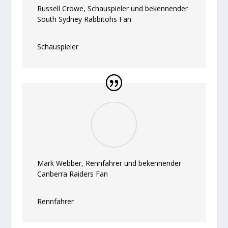
Russell Crowe, Schauspieler und bekennender
South Sydney Rabbitohs Fan
Schauspieler
Mark Webber, Rennfahrer und bekennender
Canberra Raiders Fan
Rennfahrer