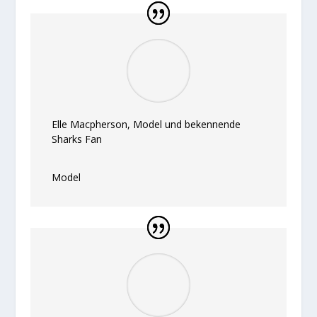
Elle Macpherson, Model und bekennende
Sharks Fan
Model