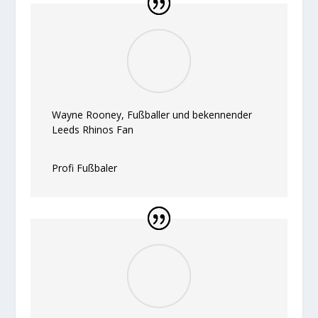
Wayne Rooney, Fußballer und bekennender
Leeds Rhinos Fan
Profi Fußbaler