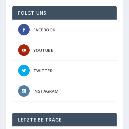
FOLGT UNS
FACEBOOK
YOUTUBE
TWITTER
INSTAGRAM
LETZTE BEITRÄGE