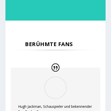
BERÜHMTE FANS
Hugh Jackman, Schauspieler und bekennender