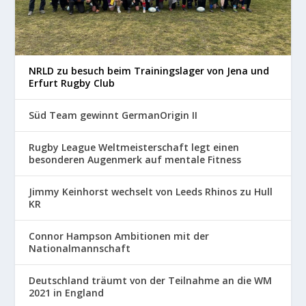
NRLD zu besuch beim Trainingslager von Jena und
Erfurt Rugby Club
Süd Team gewinnt GermanOrigin II
Rugby League Weltmeisterschaft legt einen
besonderen Augenmerk auf mentale Fitness
Jimmy Keinhorst wechselt von Leeds Rhinos zu Hull
KR
Connor Hampson Ambitionen mit der
Nationalmannschaft
Deutschland träumt von der Teilnahme an die WM
2021 in England