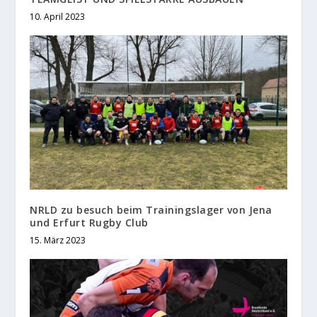
10. April 2023
NRLD zu besuch beim Trainingslager von Jena
und Erfurt Rugby Club
15. März 2023