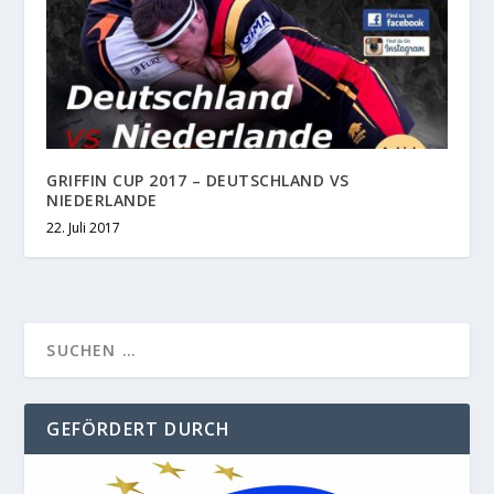
GRIFFIN CUP 2017 – DEUTSCHLAND VS
NIEDERLANDE
22. Juli 2017
GEFÖRDERT DURCH