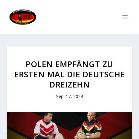
POLEN EMPFÄNGT ZU
ERSTEN MAL DIE DEUTSCHE
DREIZEHN
Sep. 17, 2024