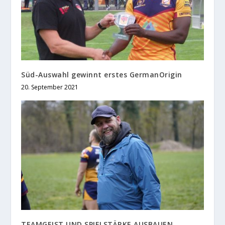
Süd-Auswahl gewinnt erstes GermanOrigin
20. September 2021
TEAMGEIST UND SPIELSTÄRKE AUSBAUEN