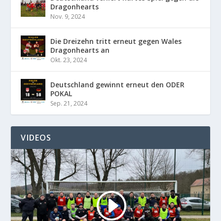
Dragonhearts
Nov. 9, 2024
Die Dreizehn tritt erneut gegen Wales
Dragonhearts an
Okt. 23, 2024
Deutschland gewinnt erneut den ODER
POKAL
Sep. 21, 2024
VIDEOS