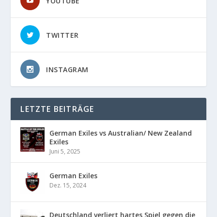
YOUTUBE
TWITTER
INSTAGRAM
LETZTE BEITRÄGE
German Exiles vs Australian/ New Zealand
Exiles
Juni 5, 2025
German Exiles
Dez. 15, 2024
Deutschland verliert hartes Spiel gegen die