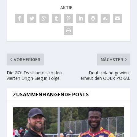
AKTIE:
VORHERIGER
NÄCHSTER
Die GOLDs sichern sich den
Deutschland gewinnt
vierten Origin-Sieg in Folge!
erneut den ODER POKAL
ZUSAMMENHÄNGENDE POSTS