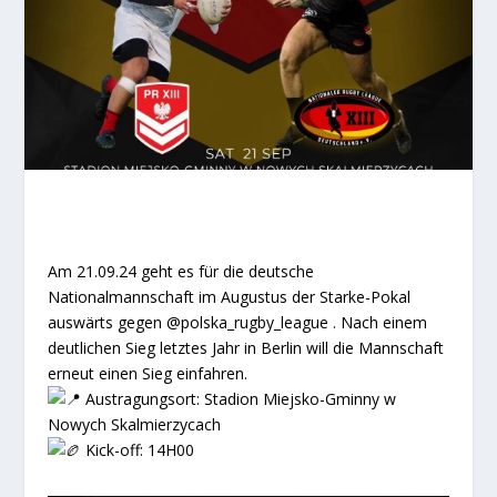
Am 21.09.24 geht es für die deutsche
Nationalmannschaft im Augustus der Starke-Pokal
auswärts gegen
@polska_rugby_league
. Nach einem
deutlichen Sieg letztes Jahr in Berlin will die Mannschaft
erneut einen Sieg einfahren.
Austragungsort: Stadion Miejsko-Gminny w
Nowych Skalmierzycach
Kick-off: 14H00