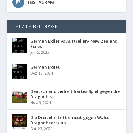
INSTAGRAM
LETZTE BEITRÄGE
German Exiles vs Australian/ New Zealand
Exiles
Juni 5, 2025
German Exiles
Dez. 15, 2024
Deutschland verliert hartes Spiel gegen die
Dragonhearts
Nov. 9, 2024
Die Dreizehn tritt erneut gegen Wales
Dragonhearts an
Okt. 23, 2024