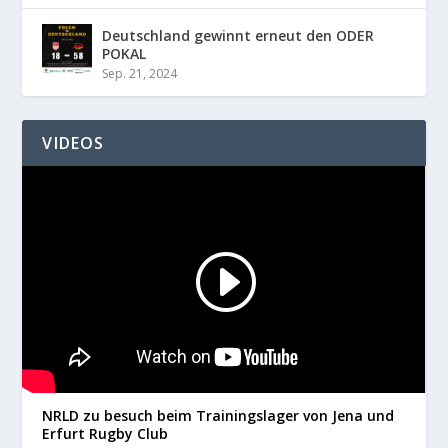
Deutschland gewinnt erneut den ODER
POKAL
Sep. 21, 2024
VIDEOS
NRLD zu besuch beim Trainingslager von Jena und
Erfurt Rugby Club