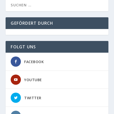
GEFÖRDERT DURCH
FOLGT UNS
FACEBOOK
YOUTUBE
TWITTER