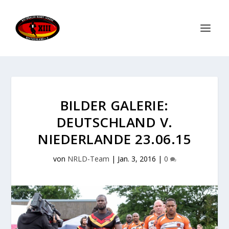
BILDER GALERIE:
DEUTSCHLAND V.
NIEDERLANDE 23.06.15
von
NRLD-Team
|
Jan. 3, 2016
|
0