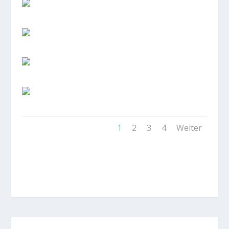
1
2
3
4
Weiter