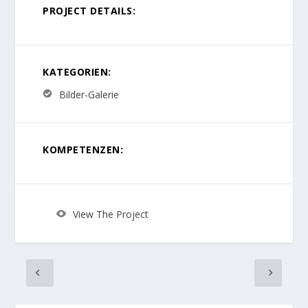
PROJECT DETAILS:
KATEGORIEN:
Bilder-Galerie
KOMPETENZEN:
View The Project