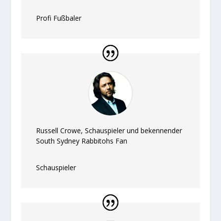
Profi Fußbaler
Russell Crowe, Schauspieler und bekennender
South Sydney Rabbitohs Fan
Schauspieler