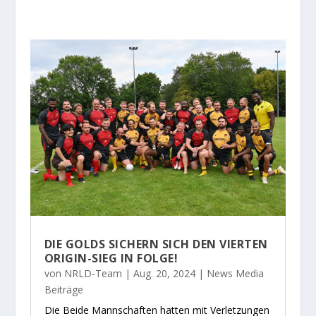
DIE GOLDS SICHERN SICH DEN VIERTEN
ORIGIN-SIEG IN FOLGE!
von
NRLD-Team
|
Aug. 20, 2024
|
News Media
Beiträge
Die Beide Mannschaften hatten mit Verletzungen