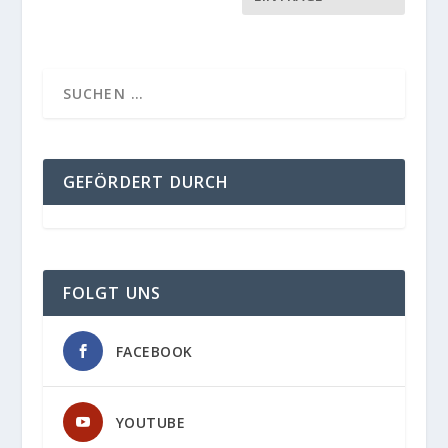
GEFÖRDERT DURCH
FOLGT UNS
FACEBOOK
YOUTUBE