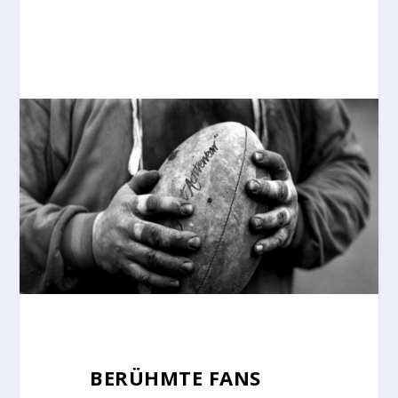
BERÜHMTE FANS