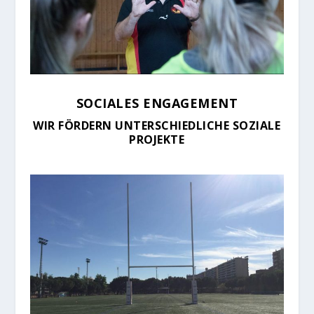
SOCIALES ENGAGEMENT
WIR FÖRDERN UNTERSCHIEDLICHE SOZIALE
PROJEKTE