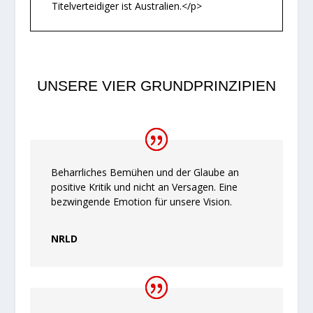
Titelverteidiger ist Australien.</p>
UNSERE VIER GRUNDPRINZIPIEN
Beharrliches Bemühen und der Glaube an
positive Kritik und nicht an Versagen. Eine
bezwingende Emotion für unsere Vision.
NRLD