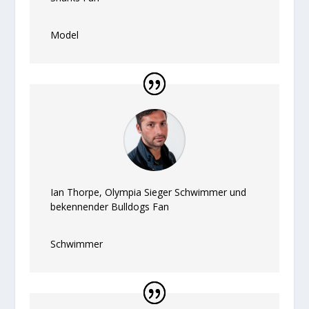
Model
Ian Thorpe, Olympia Sieger Schwimmer und
bekennender Bulldogs Fan
Schwimmer