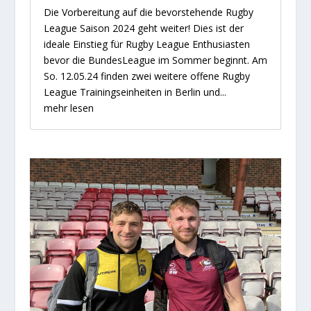
Die Vorbereitung auf die bevorstehende Rugby
League Saison 2024 geht weiter! Dies ist der
ideale Einstieg für Rugby League Enthusiasten
bevor die BundesLeague im Sommer beginnt. Am
So. 12.05.24 finden zwei weitere offene Rugby
League Trainingseinheiten in Berlin und...
mehr lesen