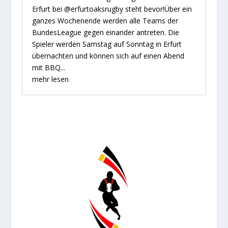
Erfurt bei @erfurtoaksrugby steht bevor!Über ein
ganzes Wochenende werden alle Teams der
BundesLeague gegen einander antreten. Die
Spieler werden Samstag auf Sonntag in Erfurt
übernachten und können sich auf einen Abend
mit BBQ...
mehr lesen