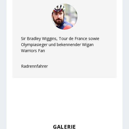
Sir Bradley Wiggins, Tour de France sowie
Olympiasieger und bekennender Wigan
Warriors Fan
Radrennfahrer
GALERIE