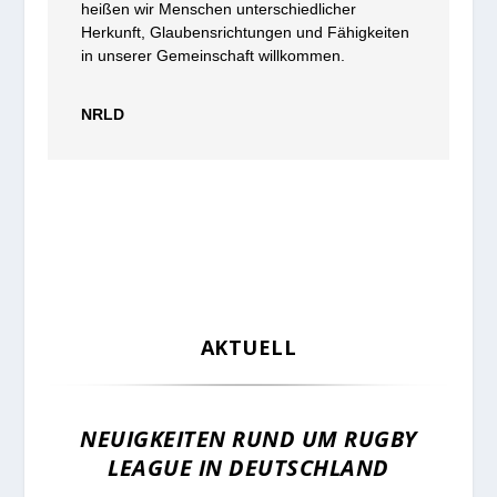
heißen wir Menschen unterschiedlicher
Herkunft, Glaubensrichtungen und Fähigkeiten
in unserer Gemeinschaft willkommen.
NRLD
AKTUELL
NEUIGKEITEN RUND UM RUGBY
LEAGUE IN DEUTSCHLAND