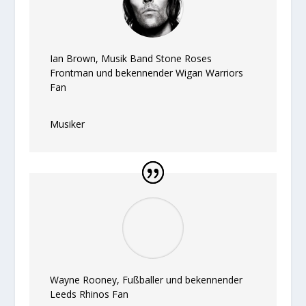
Ian Brown, Musik Band Stone Roses
Frontman und bekennender Wigan Warriors
Fan
Musiker
Wayne Rooney, Fußballer und bekennender
Leeds Rhinos Fan