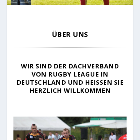
ÜBER UNS
WIR SIND DER DACHVERBAND
VON RUGBY LEAGUE IN
DEUTSCHLAND UND HEISSEN SIE H
ERZLICH WILLKOMMEN