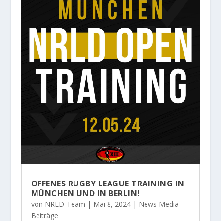
OFFENES RUGBY LEAGUE TRAINING IN
MÜNCHEN UND IN BERLIN!
von
NRLD-Team
|
Mai 8, 2024
|
News Media
Beiträge