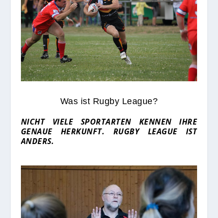
Was ist Rugby League?
NICHT VIELE SPORTARTEN KENNEN IHRE
GENAUE HERKUNFT. RUGBY LEAGUE IST
ANDERS.