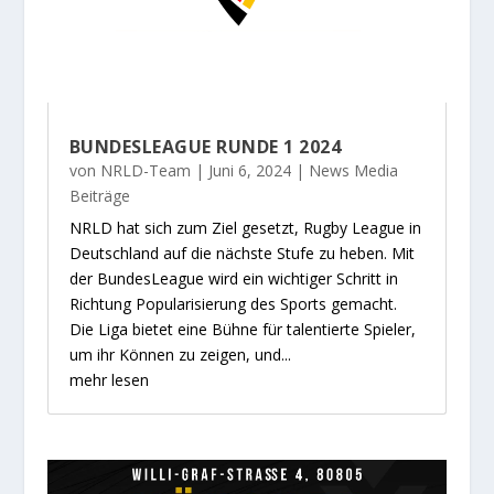
BUNDESLEAGUE RUNDE 1 2024
von
NRLD-Team
|
Juni 6, 2024
|
News Media
Beiträge
NRLD hat sich zum Ziel gesetzt, Rugby League in
Deutschland auf die nächste Stufe zu heben. Mit
der BundesLeague wird ein wichtiger Schritt in
Richtung Popularisierung des Sports gemacht.
Die Liga bietet eine Bühne für talentierte Spieler,
um ihr Können zu zeigen, und...
mehr lesen