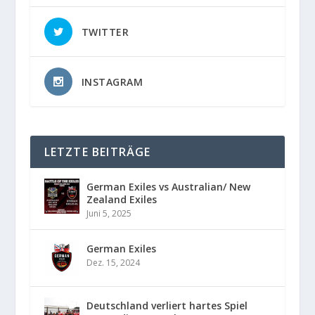
TWITTER
INSTAGRAM
LETZTE BEITRÄGE
German Exiles vs Australian/ New
Zealand Exiles
Juni 5, 2025
German Exiles
Dez. 15, 2024
Deutschland verliert hartes Spiel