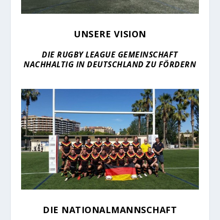
UNSERE VISION
DIE RUGBY LEAGUE GEMEINSCHAFT
NACHHALTIG IN DEUTSCHLAND ZU FÖRDERN
DIE NATIONALMANNSCHAFT