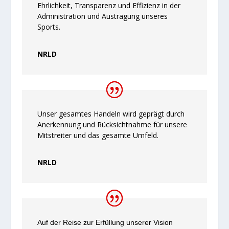
Ehrlichkeit, Transparenz und Effizienz in der
Administration und Austragung unseres
Sports.
NRLD
Unser gesamtes Handeln wird geprägt durch
Anerkennung und Rücksichtnahme für unsere
Mitstreiter und das gesamte Umfeld.
NRLD
Auf der Reise zur Erfüllung unserer Vision