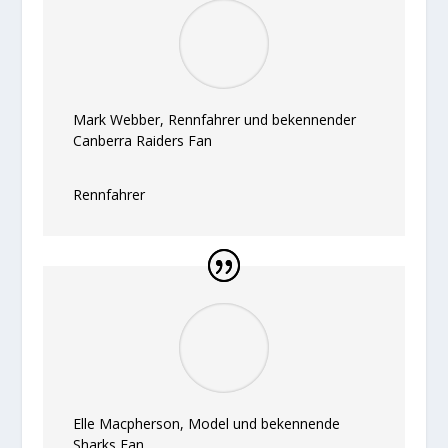
Mark Webber, Rennfahrer und bekennender
Canberra Raiders Fan
Rennfahrer
Elle Macpherson, Model und bekennende
Sharks Fan