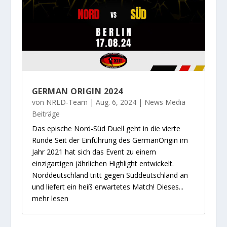
GERMAN ORIGIN 2024
von
NRLD-Team
|
Aug. 6, 2024
|
News Media
Beiträge
Das epische Nord-Süd Duell geht in die vierte
Runde Seit der Einführung des GermanOrigin im
Jahr 2021 hat sich das Event zu einem
einzigartigen jährlichen Highlight entwickelt.
Norddeutschland tritt gegen Süddeutschland an
und liefert ein heiß erwartetes Match! Dieses...
mehr lesen