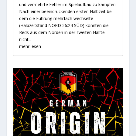
und vermehrte Fehler im Spielaufbau zu kämpfen
Nach einer beeindruckenden ersten Halbzeit bei
dem die Führung mehrfach wechselte
(Halbzeitstand NORD 26:24 SÜD) konnten die
Reds aus dem Norden in der zweiten Hälfte
nicht...
mehr lesen