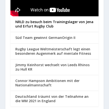
NRLD zu besuch beim Trainingslager von Jena
und Erfurt Rugby Club
Süd Team gewinnt GermanOrigin II
Rugby League Weltmeisterschaft legt einen
besonderen Augenmerk auf mentale Fitness
Jimmy Keinhorst wechselt von Leeds Rhinos
zu Hull KR
Connor Hampson Ambitionen mit der
Nationalmannschaft
Deutschland träumt von der Teilnahme an
die WM 2021 in England