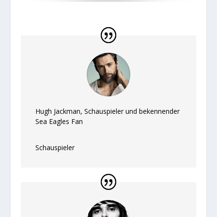
Hugh Jackman, Schauspieler und bekennender
Sea Eagles Fan
Schauspieler