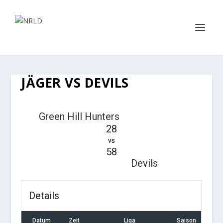
JÄGER VS DEVILS
Green Hill Hunters
28
vs
58
Devils
Details
Datum
Zeit
Liga
Saison