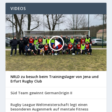
VIDEOS
NRLD zu besuch beim Trainingslager von Jena und
Erfurt Rugby Club
Süd Team gewinnt GermanOrigin II
Rugby League Weltmeisterschaft legt einen
besonderen Augenmerk auf mentale Fitness