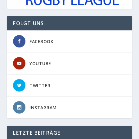
FOLGT UNS
FACEBOOK
YOUTUBE
TWITTER
INSTAGRAM
LETZTE BEITRÄGE