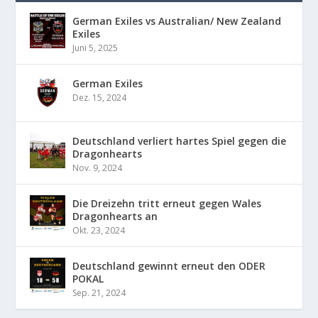
German Exiles vs Australian/ New Zealand
Exiles
Juni 5, 2025
German Exiles
Dez. 15, 2024
Deutschland verliert hartes Spiel gegen die
Dragonhearts
Nov. 9, 2024
Die Dreizehn tritt erneut gegen Wales
Dragonhearts an
Okt. 23, 2024
Deutschland gewinnt erneut den ODER
POKAL
Sep. 21, 2024