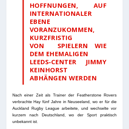
HOFFNUNGEN, AUF
INTERNATIONALER
EBENE
VORANZUKOMMEN,
KURZFRISTIG
VON SPIELERN WIE
DEM EHEMALIGEN
LEEDS-CENTER JIMMY
KEINHORST
ABHÄNGEN WERDEN
Nach einer Zeit als Trainer der Featherstone Rovers
verbrachte Hay fünf Jahre in Neuseeland, wo er für die
Auckland Rugby League arbeitete, und wechselte vor
kurzem nach Deutschland, wo der Sport praktisch
unbekannt ist.