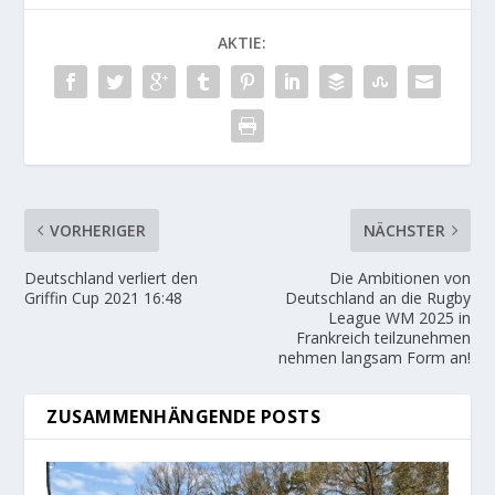
AKTIE:
VORHERIGER
NÄCHSTER
Deutschland verliert den
Die Ambitionen von
Griffin Cup 2021 16:48
Deutschland an die Rugby
League WM 2025 in
Frankreich teilzunehmen
nehmen langsam Form an!
ZUSAMMENHÄNGENDE POSTS