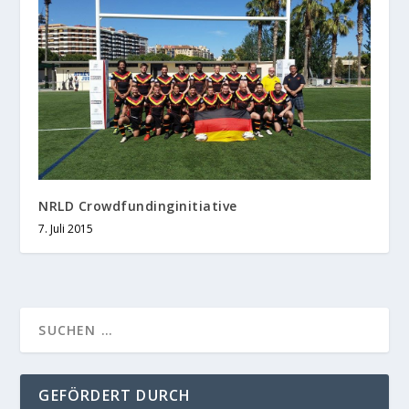
NRLD Crowdfundinginitiative
7. Juli 2015
GEFÖRDERT DURCH