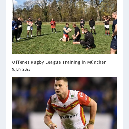
Offenes Rugby League Training in München
9. Juni 2023