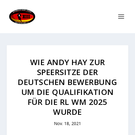
WIE ANDY HAY ZUR
SPEERSITZE DER
DEUTSCHEN BEWERBUNG
UM DIE QUALIFIKATION
FÜR DIE RL WM 2025
WURDE
Nov. 18, 2021