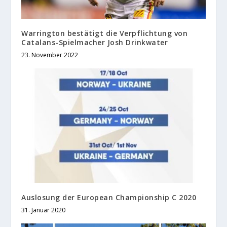
Warrington bestätigt die Verpflichtung von
Catalans-Spielmacher Josh Drinkwater
23. November 2022
Auslosung der European Championship C 2020
31. Januar 2020