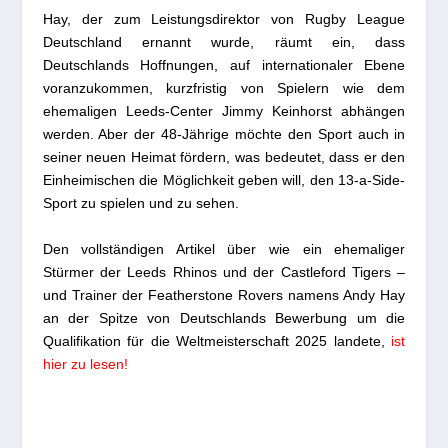
Hay, der zum Leistungsdirektor von Rugby League
Deutschland ernannt wurde, räumt ein, dass
Deutschlands Hoffnungen, auf internationaler Ebene
voranzukommen, kurzfristig von Spielern wie dem
ehemaligen Leeds-Center Jimmy Keinhorst abhängen
werden. Aber der 48-Jährige möchte den Sport auch in
seiner neuen Heimat fördern, was bedeutet, dass er den
Einheimischen die Möglichkeit geben will, den 13-a-Side-
Sport zu spielen und zu sehen.
Den vollständigen Artikel über wie ein ehemaliger
Stürmer der Leeds Rhinos und der Castleford Tigers –
und Trainer der Featherstone Rovers namens Andy Hay
an der Spitze von Deutschlands Bewerbung um die
Qualifikation für die Weltmeisterschaft 2025 landete,
ist
hier zu lesen!