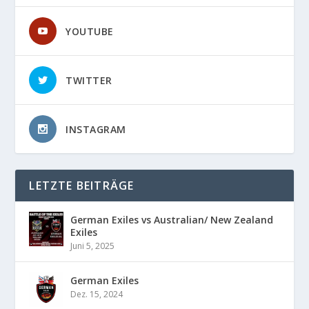
YOUTUBE
TWITTER
INSTAGRAM
LETZTE BEITRÄGE
German Exiles vs Australian/ New Zealand
Exiles
Juni 5, 2025
German Exiles
Dez. 15, 2024