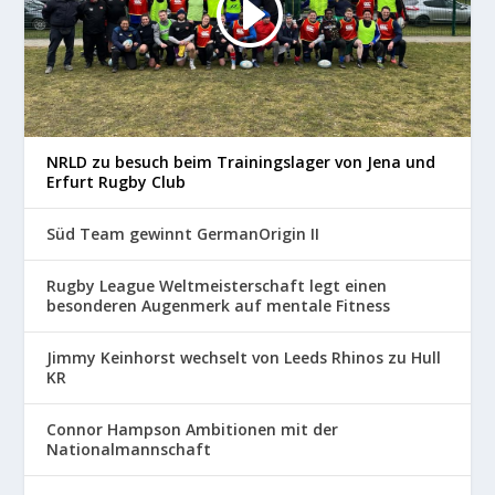
NRLD zu besuch beim Trainingslager von Jena und
Erfurt Rugby Club
Süd Team gewinnt GermanOrigin II
Rugby League Weltmeisterschaft legt einen
besonderen Augenmerk auf mentale Fitness
Jimmy Keinhorst wechselt von Leeds Rhinos zu Hull
KR
Connor Hampson Ambitionen mit der
Nationalmannschaft