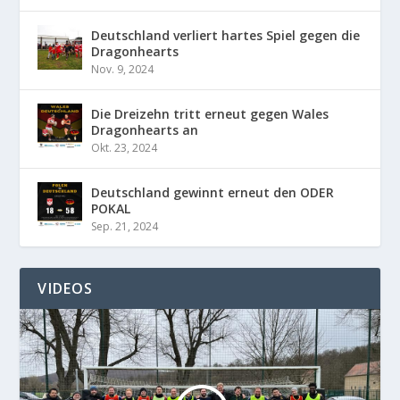
Deutschland verliert hartes Spiel gegen die
Dragonhearts
Nov. 9, 2024
Die Dreizehn tritt erneut gegen Wales
Dragonhearts an
Okt. 23, 2024
Deutschland gewinnt erneut den ODER
POKAL
Sep. 21, 2024
VIDEOS