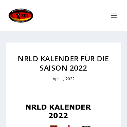
NRLD KALENDER FÜR DIE
SAISON 2022
Apr. 1, 2022