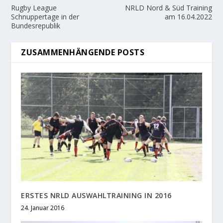
Rugby League
NRLD Nord & Süd Training
Schnuppertage in der
am 16.04.2022
Bundesrepublik
ZUSAMMENHÄNGENDE POSTS
ERSTES NRLD AUSWAHLTRAINING IN 2016
24. Januar 2016