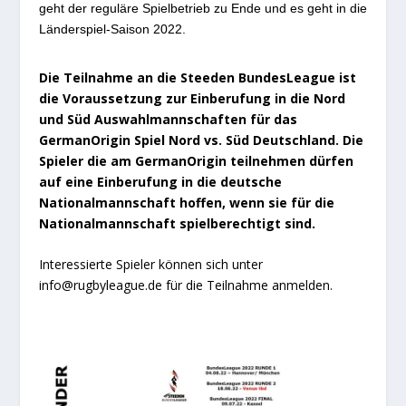
geht der reguläre Spielbetrieb zu Ende und es geht in die
Länderspiel-Saison 2022.
Die Teilnahme an die Steeden BundesLeague ist
die Voraussetzung zur Einberufung in die Nord
und Süd Auswahlmannschaften für das
GermanOrigin Spiel Nord vs. Süd Deutschland.
Die
Spieler die am GermanOrigin teilnehmen dürfen
auf eine Einberufung in die deutsche
Nationalmannschaft hoffen, wenn sie für die
Nationalmannschaft spielberechtigt sind.
Interessierte Spieler können sich unter
info@rugbyleague.de für die Teilnahme anmelden.