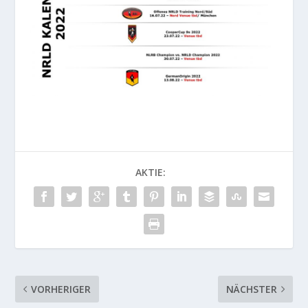
AKTIE:
VORHERIGER
NÄCHSTER