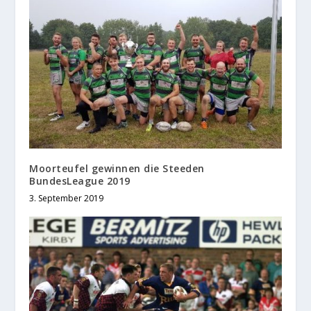
Moorteufel gewinnen die Steeden
BundesLeague 2019
3. September 2019