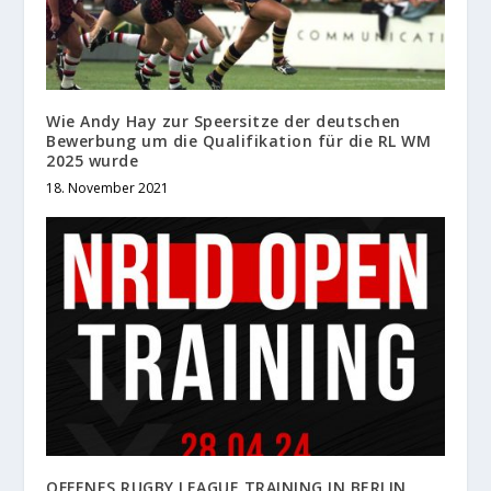
Wie Andy Hay zur Speersitze der deutschen
Bewerbung um die Qualifikation für die RL WM
2025 wurde
18. November 2021
OFFENES RUGBY LEAGUE TRAINING IN BERLIN,