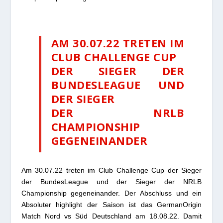
AM 30.07.22 TRETEN IM
CLUB CHALLENGE CUP
DER SIEGER DER
BUNDESLEAGUE UND
DER SIEGER
DER NRLB
CHAMPIONSHIP
GEGENEINANDER
Am 30.07.22 treten im Club Challenge Cup der Sieger
der BundesLeague und der Sieger der NRLB
Championship gegeneinander. Der Abschluss und ein
Absoluter highlight der Saison ist das GermanOrigin
Match Nord vs Süd Deutschland am 18.08.22. Damit