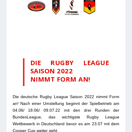
DIE RUGBY LEAGUE
SAISON 2022
NIMMT FORM AN!
Die deutsche Rugby League Saison 2022 nimmt Form
an! Nach einer Umstellung beginnt der Spielbetrieb am
04.06/ 18.06/ 09.07.22 mit den drei Runden der
BundesLeague, das wichtigste Rugby League
Wettbewerb in Deutschland bevor es am 23.07 mit dem
Cooper Cup weiter geht.