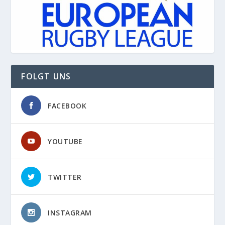
FOLGT UNS
FACEBOOK
YOUTUBE
TWITTER
INSTAGRAM