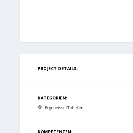
PROJECT DETAILS:
KATEGORIEN:
Ergebnisse/Tabellen
KOMPETENZEN: