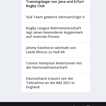
Trainingslager von Jena und Erfurt
Rugby Club
Süd Team gewinnt GermanOrigin II
Rugby League Weltmeisterschaft
legt einen besonderen Augenmerk
auf mentale Fitness
Jimmy Keinhorst wechselt von
Leeds Rhinos zu Hull KR
Connor Hampson Ambitionen mit
der Nationalmannschaft
Deutschland träumt von der
Teilnahme an die WM 2021 in
England