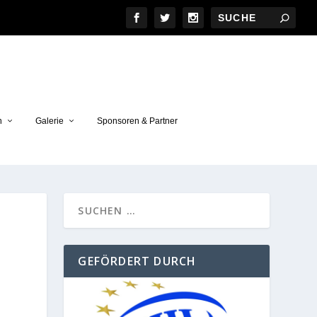
n
Galerie
Sponsoren & Partner
GEFÖRDERT DURCH