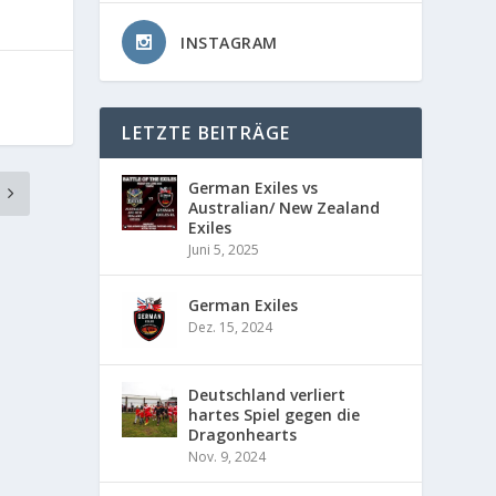
INSTAGRAM
LETZTE BEITRÄGE
German Exiles vs
Australian/ New Zealand
Exiles
Juni 5, 2025
German Exiles
Dez. 15, 2024
Deutschland verliert
hartes Spiel gegen die
Dragonhearts
Nov. 9, 2024