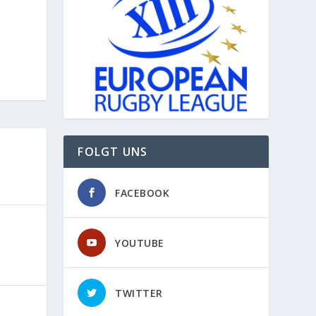
FOLGT UNS
FACEBOOK
YOUTUBE
TWITTER