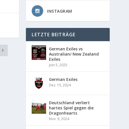
INSTAGRAM
LETZTE BEITRÄGE
German Exiles vs
Australian/ New Zealand
Exiles
Juni 5, 2025
German Exiles
Dez. 15, 2024
Deutschland verliert
hartes Spiel gegen die
Dragonhearts
Nov. 9, 2024