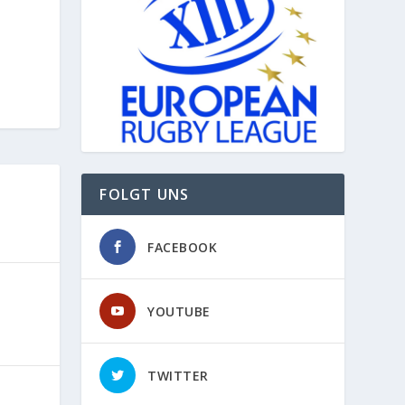
FOLGT UNS
FACEBOOK
YOUTUBE
TWITTER