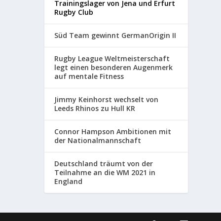
Trainingslager von Jena und Erfurt
Rugby Club
Süd Team gewinnt GermanOrigin II
Rugby League Weltmeisterschaft
legt einen besonderen Augenmerk
auf mentale Fitness
Jimmy Keinhorst wechselt von
Leeds Rhinos zu Hull KR
Connor Hampson Ambitionen mit
der Nationalmannschaft
Deutschland träumt von der
Teilnahme an die WM 2021 in
England