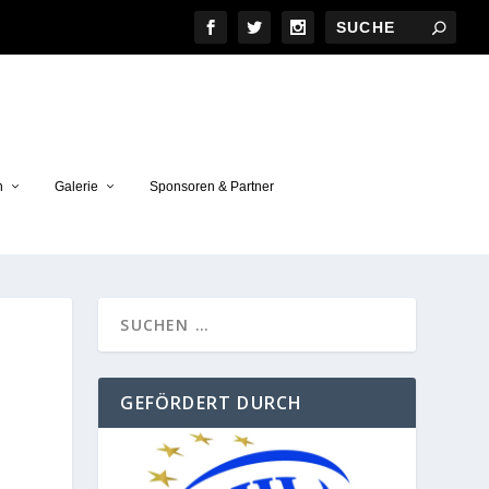
n
Galerie
Sponsoren & Partner
GEFÖRDERT DURCH