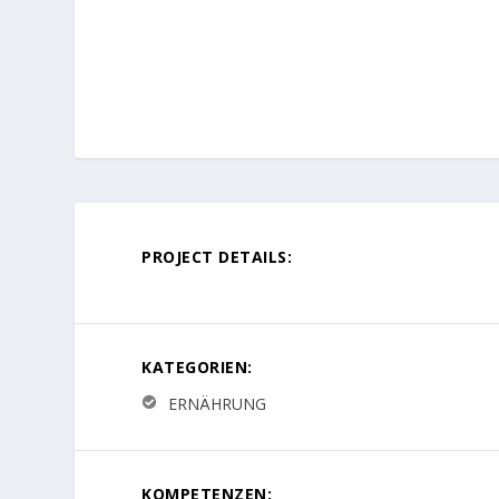
PROJECT DETAILS:
KATEGORIEN:
ERNÄHRUNG
KOMPETENZEN: