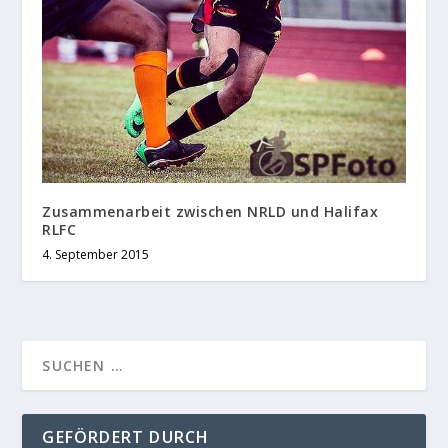
Zusammenarbeit zwischen NRLD und Halifax
RLFC
4. September 2015
GEFÖRDERT DURCH