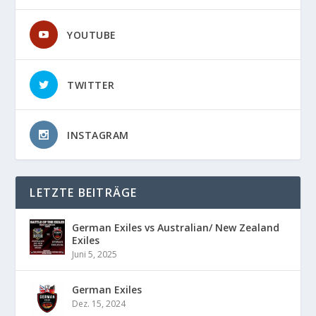
YOUTUBE
TWITTER
INSTAGRAM
LETZTE BEITRÄGE
German Exiles vs Australian/ New Zealand
Exiles
Juni 5, 2025
German Exiles
Dez. 15, 2024