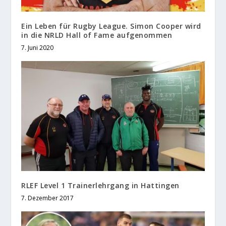
Ein Leben für Rugby League. Simon Cooper wird
in die NRLD Hall of Fame aufgenommen
7. Juni 2020
RLEF Level 1 Trainerlehrgang in Hattingen
7. Dezember 2017