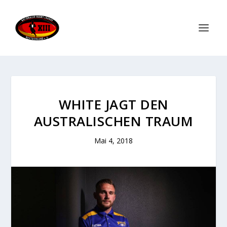
WHITE JAGT DEN
AUSTRALISCHEN TRAUM
Mai 4, 2018