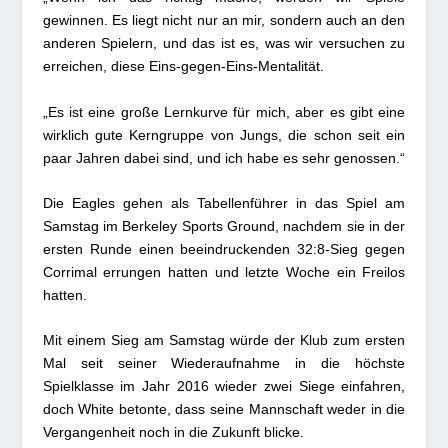
gewinnen. Es liegt nicht nur an mir, sondern auch an den
anderen Spielern, und das ist es, was wir versuchen zu
erreichen, diese Eins-gegen-Eins-Mentalität.
„Es ist eine große Lernkurve für mich, aber es gibt eine
wirklich gute Kerngruppe von Jungs, die schon seit ein
paar Jahren dabei sind, und ich habe es sehr genossen.“
Die Eagles gehen als Tabellenführer in das Spiel am
Samstag im Berkeley Sports Ground, nachdem sie in der
ersten Runde einen beeindruckenden 32:8-Sieg gegen
Corrimal errungen hatten und letzte Woche ein Freilos
hatten.
Mit einem Sieg am Samstag würde der Klub zum ersten
Mal seit seiner Wiederaufnahme in die höchste
Spielklasse im Jahr 2016 wieder zwei Siege einfahren,
doch White betonte, dass seine Mannschaft weder in die
Vergangenheit noch in die Zukunft blicke.