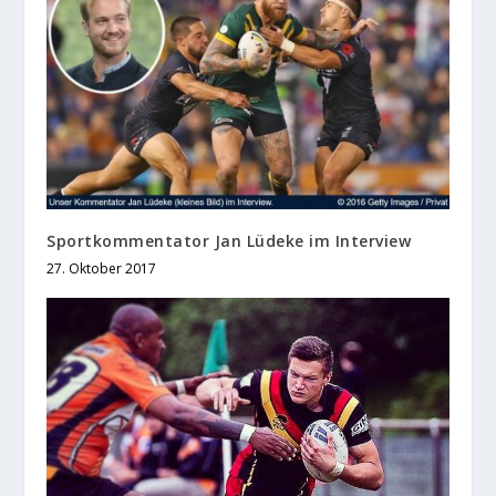
Sportkommentator Jan Lüdeke im Interview
27. Oktober 2017