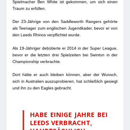
Spielmacher Ben White ist gekommen, um sich einen
Traum zu erfüllen.
Der 23-Jährige von den Saddleworth Rangers gehörte
als Teenager zum englischen Jugendkader, bevor er von
den Leeds Rhinos verpflichtet wurde.
Als 19-Jähriger debütierte er 2014 in der Super League,
bevor er die letzten drei Spielzeiten bei Swinton in der
Championship verbrachte.
Dort hätte er auch bleiben können, aber der Wunsch,
sich in Australien auszuprobieren, hat schließlich gesiegt
und ihn zu den Eagles gebracht.
HABE EINIGE JAHRE BEI
LEEDS VERBRACHT,