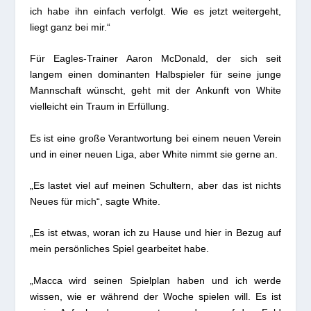
ich habe ihn einfach verfolgt. Wie es jetzt weitergeht,
liegt ganz bei mir.“
Für Eagles-Trainer Aaron McDonald, der sich seit
langem einen dominanten Halbspieler für seine junge
Mannschaft wünscht, geht mit der Ankunft von White
vielleicht ein Traum in Erfüllung.
Es ist eine große Verantwortung bei einem neuen Verein
und in einer neuen Liga, aber White nimmt sie gerne an.
„Es lastet viel auf meinen Schultern, aber das ist nichts
Neues für mich“, sagte White.
„Es ist etwas, woran ich zu Hause und hier in Bezug auf
mein persönliches Spiel gearbeitet habe.
„Macca wird seinen Spielplan haben und ich werde
wissen, wie er während der Woche spielen will. Es ist