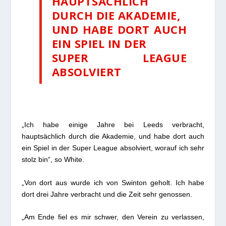
HAUPTSÄCHLICH
DURCH DIE AKADEMIE,
UND HABE DORT AUCH
EIN SPIEL IN DER
SUPER LEAGUE
ABSOLVIERT
„Ich habe einige Jahre bei Leeds verbracht,
hauptsächlich durch die Akademie, und habe dort auch
ein Spiel in der Super League absolviert, worauf ich sehr
stolz bin“, so White.
„Von dort aus wurde ich von Swinton geholt. Ich habe
dort drei Jahre verbracht und die Zeit sehr genossen.
„Am Ende fiel es mir schwer, den Verein zu verlassen,