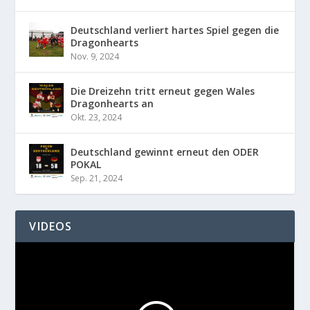
Deutschland verliert hartes Spiel gegen die
Dragonhearts
Nov. 9, 2024
Die Dreizehn tritt erneut gegen Wales
Dragonhearts an
Okt. 23, 2024
Deutschland gewinnt erneut den ODER
POKAL
Sep. 21, 2024
VIDEOS