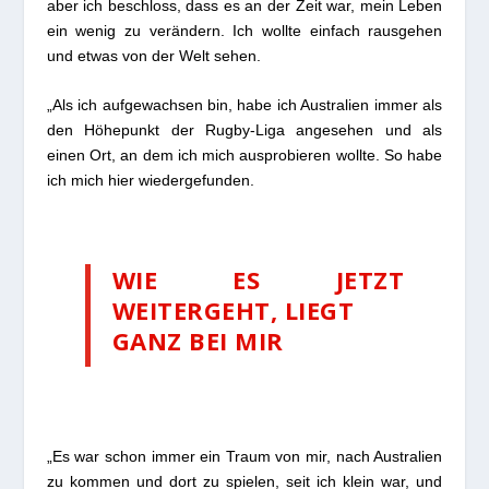
aber ich beschloss, dass es an der Zeit war, mein Leben
ein wenig zu verändern. Ich wollte einfach rausgehen
und etwas von der Welt sehen.
„Als ich aufgewachsen bin, habe ich Australien immer als
den Höhepunkt der Rugby-Liga angesehen und als
einen Ort, an dem ich mich ausprobieren wollte. So habe
ich mich hier wiedergefunden.
WIE ES JETZT
WEITERGEHT, LIEGT
GANZ BEI MIR
„Es war schon immer ein Traum von mir, nach Australien
zu kommen und dort zu spielen, seit ich klein war, und