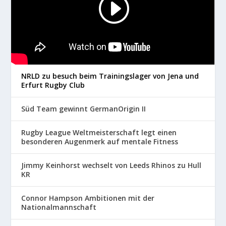
NRLD zu besuch beim Trainingslager von Jena und
Erfurt Rugby Club
Süd Team gewinnt GermanOrigin II
Rugby League Weltmeisterschaft legt einen
besonderen Augenmerk auf mentale Fitness
Jimmy Keinhorst wechselt von Leeds Rhinos zu Hull
KR
Connor Hampson Ambitionen mit der
Nationalmannschaft