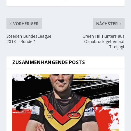
VORHERIGER
NÄCHSTER
Steeden BundesLeague
Green Hill Hunters aus
2018 – Runde 1
Osnabrück gehen auf
Titeljagt
ZUSAMMENHÄNGENDE POSTS