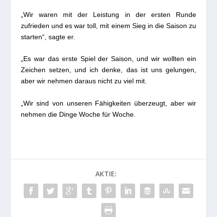
„Wir waren mit der Leistung in der ersten Runde
zufrieden und es war toll, mit einem Sieg in die Saison zu
starten“, sagte er.
„Es war das erste Spiel der Saison, und wir wollten ein
Zeichen setzen, und ich denke, das ist uns gelungen,
aber wir nehmen daraus nicht zu viel mit.
„Wir sind von unseren Fähigkeiten überzeugt, aber wir
nehmen die Dinge Woche für Woche.
AKTIE: