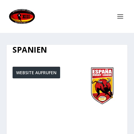
SPANIEN