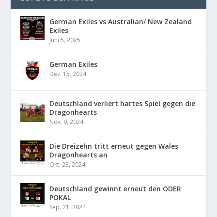
German Exiles vs Australian/ New Zealand
Exiles
Juni 5, 2025
German Exiles
Dez. 15, 2024
Deutschland verliert hartes Spiel gegen die
Dragonhearts
Nov. 9, 2024
Die Dreizehn tritt erneut gegen Wales
Dragonhearts an
Okt. 23, 2024
Deutschland gewinnt erneut den ODER
POKAL
Sep. 21, 2024