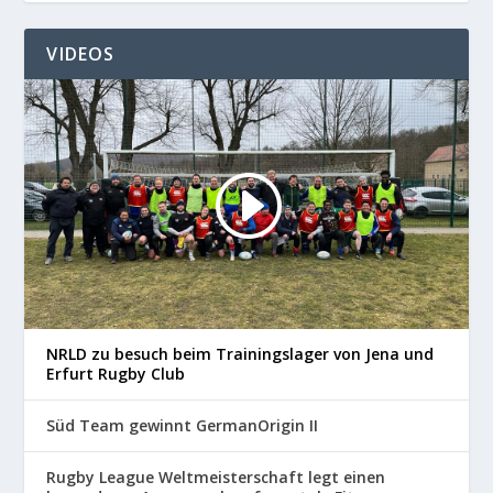
VIDEOS
NRLD zu besuch beim Trainingslager von Jena und
Erfurt Rugby Club
Süd Team gewinnt GermanOrigin II
Rugby League Weltmeisterschaft legt einen