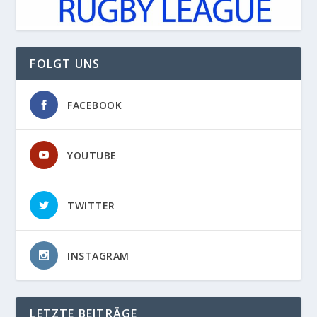
FOLGT UNS
FACEBOOK
YOUTUBE
TWITTER
INSTAGRAM
LETZTE BEITRÄGE