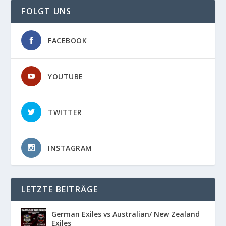
FOLGT UNS
FACEBOOK
YOUTUBE
TWITTER
INSTAGRAM
LETZTE BEITRÄGE
German Exiles vs Australian/ New Zealand
Exiles