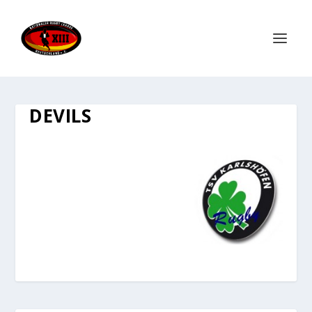
DEVILS