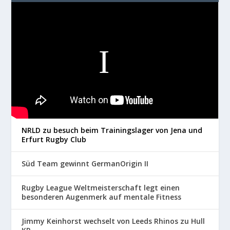
NRLD zu besuch beim Trainingslager von Jena und
Erfurt Rugby Club
Süd Team gewinnt GermanOrigin II
Rugby League Weltmeisterschaft legt einen
besonderen Augenmerk auf mentale Fitness
Jimmy Keinhorst wechselt von Leeds Rhinos zu Hull