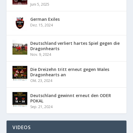
Juni 5, 2025
German Exiles
Dez. 15, 2024
Deutschland verliert hartes Spiel gegen die
Dragonhearts
Nov. 9, 2024
Die Dreizehn tritt erneut gegen Wales
Dragonhearts an
Okt. 23, 2024
Deutschland gewinnt erneut den ODER
POKAL
Sep. 21, 2024
VIDEOS