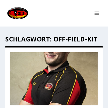
SCHLAGWORT:
OFF-FIELD-KIT