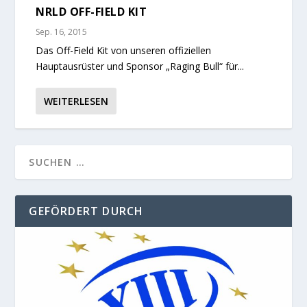
NRLD OFF-FIELD KIT
Sep. 16, 2015
Das Off-Field Kit von unseren offiziellen
Hauptausrüster und Sponsor „Raging Bull“ für...
WEITERLESEN
GEFÖRDERT DURCH