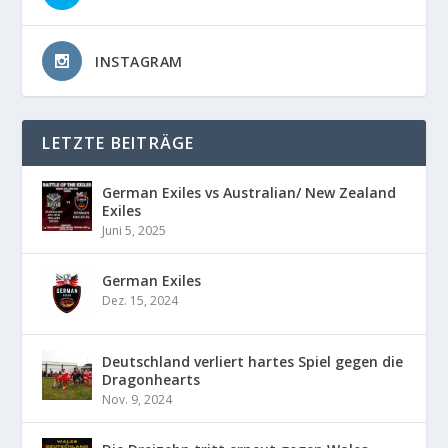
INSTAGRAM
LETZTE BEITRÄGE
German Exiles vs Australian/ New Zealand
Exiles
Juni 5, 2025
German Exiles
Dez. 15, 2024
Deutschland verliert hartes Spiel gegen die
Dragonhearts
Nov. 9, 2024