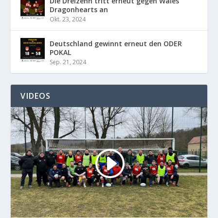
Die Dreizehn tritt erneut gegen Wales
Dragonhearts an
Okt. 23, 2024
Deutschland gewinnt erneut den ODER
POKAL
Sep. 21, 2024
VIDEOS