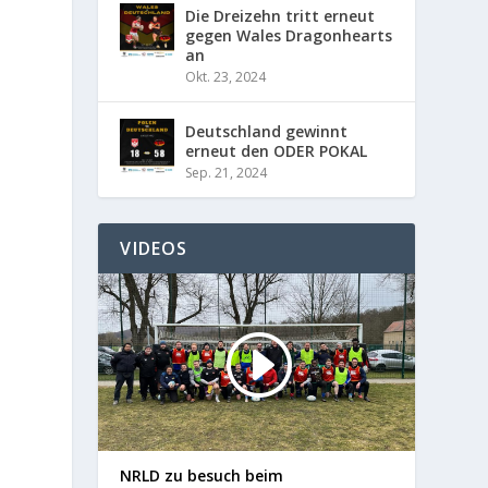
Die Dreizehn tritt erneut
gegen Wales Dragonhearts
an
Okt. 23, 2024
Deutschland gewinnt
erneut den ODER POKAL
Sep. 21, 2024
VIDEOS
NRLD zu besuch beim