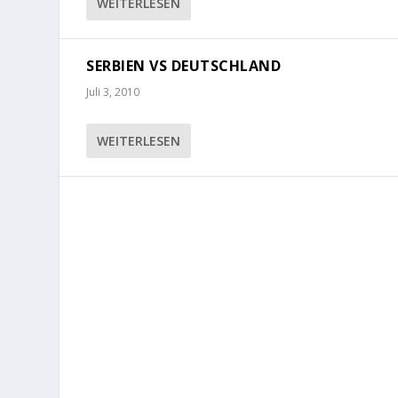
WEITERLESEN
SERBIEN VS DEUTSCHLAND
Juli 3, 2010
WEITERLESEN