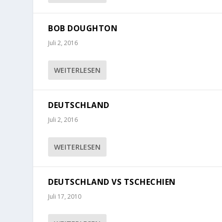
BOB DOUGHTON
Juli 2, 2016
WEITERLESEN
DEUTSCHLAND
Juli 2, 2016
WEITERLESEN
DEUTSCHLAND VS TSCHECHIEN
Juli 17, 2010