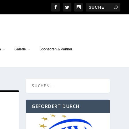
n
Galerie
Sponsoren & Partner
GEFÖRDERT DURCH