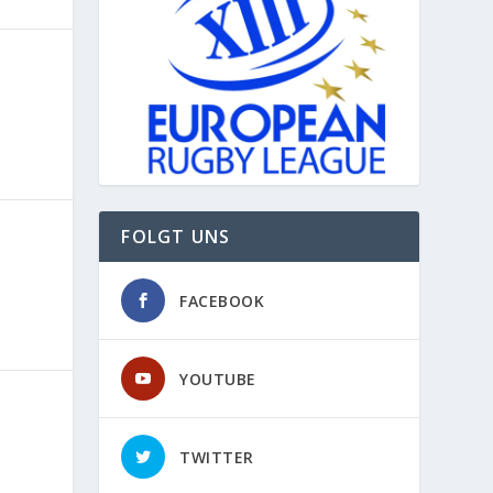
FOLGT UNS
FACEBOOK
YOUTUBE
TWITTER