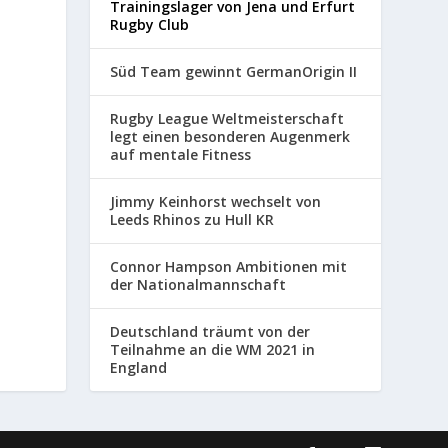
Trainingslager von Jena und Erfurt
Rugby Club
Süd Team gewinnt GermanOrigin II
Rugby League Weltmeisterschaft
legt einen besonderen Augenmerk
auf mentale Fitness
Jimmy Keinhorst wechselt von
Leeds Rhinos zu Hull KR
Connor Hampson Ambitionen mit
der Nationalmannschaft
Deutschland träumt von der
Teilnahme an die WM 2021 in
England