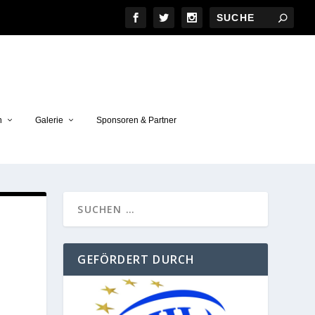
n
Galerie
Sponsoren & Partner
GEFÖRDERT DURCH