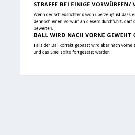
STRAFFE BEI EINIGE VORWÜRFEN/
Wenn der Schiedsrichter davon überzeugt ist dass ein
dennoch einen Vorwurf an diesem durchführt, darf de
bewerten.
BALL WIRD NACH VORNE GEWEHT 
Falls der Ball korrekt gepasst wird aber nach vorne
und das Spiel sollte fortgesetzt werden.