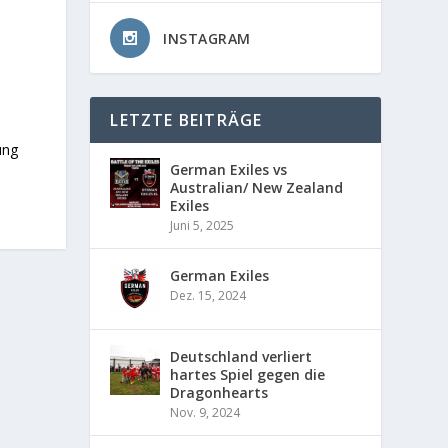
INSTAGRAM
LETZTE BEITRÄGE
ung
German Exiles vs
Australian/ New Zealand
Exiles
Juni 5, 2025
German Exiles
Dez. 15, 2024
Deutschland verliert
hartes Spiel gegen die
Dragonhearts
Nov. 9, 2024