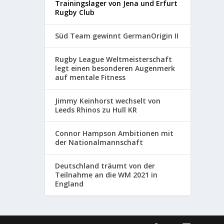
Trainingslager von Jena und Erfurt
Rugby Club
Süd Team gewinnt GermanOrigin II
Rugby League Weltmeisterschaft
legt einen besonderen Augenmerk
auf mentale Fitness
Jimmy Keinhorst wechselt von
Leeds Rhinos zu Hull KR
Connor Hampson Ambitionen mit
der Nationalmannschaft
Deutschland träumt von der
Teilnahme an die WM 2021 in
England