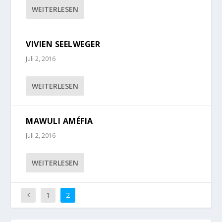
WEITERLESEN
VIVIEN SEELWEGER
Juli 2, 2016
WEITERLESEN
MAWULI AMÉFIA
Juli 2, 2016
WEITERLESEN
1
2