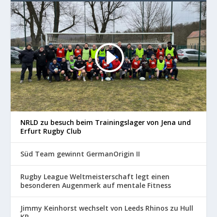
NRLD zu besuch beim Trainingslager von Jena und
Erfurt Rugby Club
Süd Team gewinnt GermanOrigin II
Rugby League Weltmeisterschaft legt einen
besonderen Augenmerk auf mentale Fitness
Jimmy Keinhorst wechselt von Leeds Rhinos zu Hull
KR