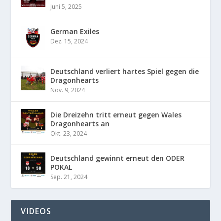
Juni 5, 2025
German Exiles
Dez. 15, 2024
Deutschland verliert hartes Spiel gegen die
Dragonhearts
Nov. 9, 2024
Die Dreizehn tritt erneut gegen Wales
Dragonhearts an
Okt. 23, 2024
Deutschland gewinnt erneut den ODER
POKAL
Sep. 21, 2024
VIDEOS