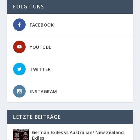
FOLGT UNS
FACEBOOK
YOUTUBE
TWITTER
INSTAGRAM
LETZTE BEITRÄGE
German Exiles vs Australian/ New Zealand
Exiles