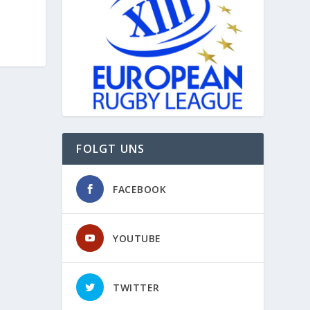
FOLGT UNS
FACEBOOK
YOUTUBE
TWITTER