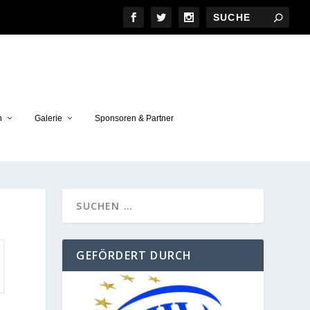
n
Galerie
Sponsoren & Partner
GEFÖRDERT DURCH