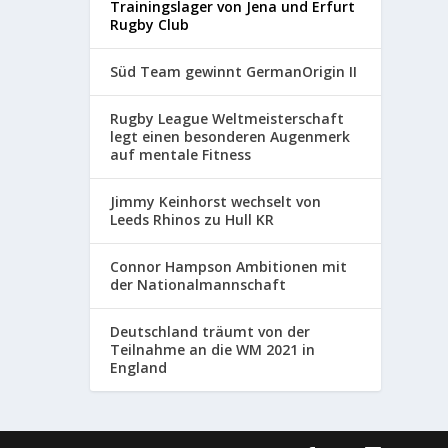
Trainingslager von Jena und Erfurt
Rugby Club
Süd Team gewinnt GermanOrigin II
Rugby League Weltmeisterschaft
legt einen besonderen Augenmerk
auf mentale Fitness
Jimmy Keinhorst wechselt von
Leeds Rhinos zu Hull KR
Connor Hampson Ambitionen mit
der Nationalmannschaft
Deutschland träumt von der
Teilnahme an die WM 2021 in
England