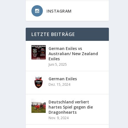
INSTAGRAM
LETZTE BEITRÄGE
German Exiles vs
Australian/ New Zealand
Exiles
Juni 5, 2025
German Exiles
Dez. 15, 2024
Deutschland verliert
hartes Spiel gegen die
Dragonhearts
Nov. 9, 2024