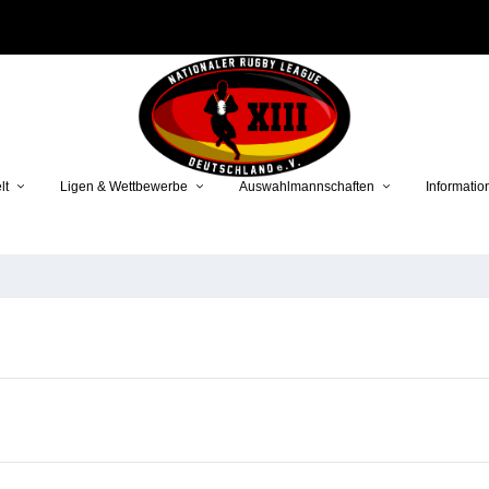
lt
Ligen & Wettbewerbe
Auswahlmannschaften
Informatio