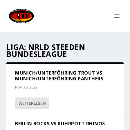
LIGA:
NRLD STEEDEN
BUNDESLEAGUE
MUNICH/UNTERFÖHRING TROUT VS
MUNICH/UNTERFÖHRING PANTHERS
Nov. 26, 2022
WEITERLESEN
BERLIN BOCKS VS RUHRPOTT RHINOS