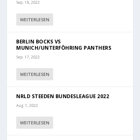
Sep. 18, 2022
WEITERLESEN
BERLIN BOCKS VS
MUNICH/UNTERFÖHRING PANTHERS
Sep. 17, 2022
WEITERLESEN
NRLD STEEDEN BUNDESLEAGUE 2022
Aug. 1, 2022
WEITERLESEN