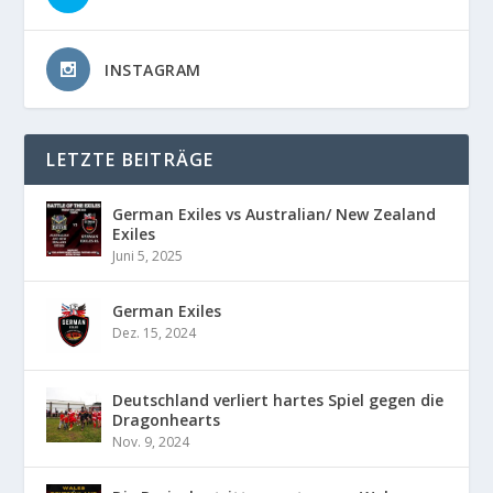
INSTAGRAM
LETZTE BEITRÄGE
German Exiles vs Australian/ New Zealand
Exiles
Juni 5, 2025
German Exiles
Dez. 15, 2024
Deutschland verliert hartes Spiel gegen die
Dragonhearts
Nov. 9, 2024