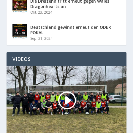
Die Dreizehn tritt erneut gegen Wales
Dragonhearts an
Okt. 23, 2024
Deutschland gewinnt erneut den ODER
POKAL
Sep. 21, 2024
VIDEOS