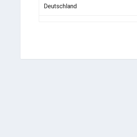
Deutschland