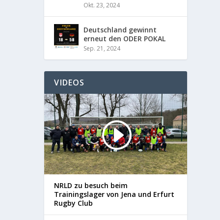
Okt. 23, 2024
Deutschland gewinnt
erneut den ODER POKAL
Sep. 21, 2024
VIDEOS
NRLD zu besuch beim
Trainingslager von Jena und Erfurt
Rugby Club