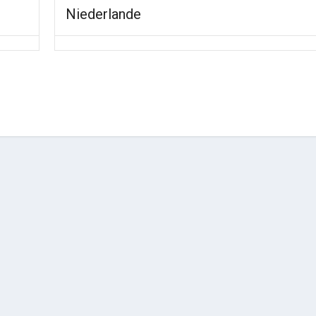
Niederlande