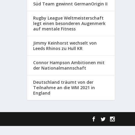
Süd Team gewinnt GermanOrigin II
Rugby League Weltmeisterschaft
legt einen besonderen Augenmerk
auf mentale Fitness
Jimmy Keinhorst wechselt von
Leeds Rhinos zu Hull KR
Connor Hampson Ambitionen mit
der Nationalmannschaft
Deutschland träumt von der
Teilnahme an die WM 2021 in
England