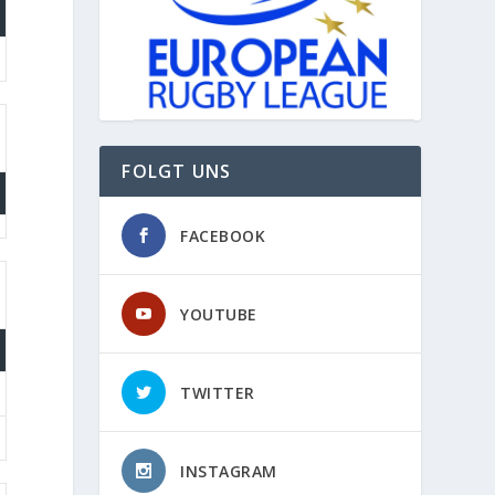
FOLGT UNS
FACEBOOK
YOUTUBE
TWITTER
INSTAGRAM