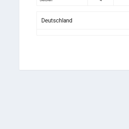
Deutschland