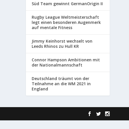
Süd Team gewinnt GermanOrigin II
Rugby League Weltmeisterschaft
legt einen besonderen Augenmerk
auf mentale Fitness
Jimmy Keinhorst wechselt von
Leeds Rhinos zu Hull KR
Connor Hampson Ambitionen mit
der Nationalmannschaft
Deutschland träumt von der
Teilnahme an die WM 2021 in
England