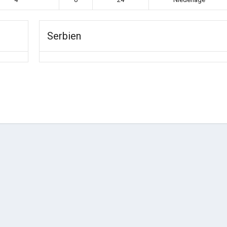
Serbien