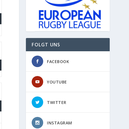
FOLGT UNS
FACEBOOK
YOUTUBE
TWITTER
INSTAGRAM