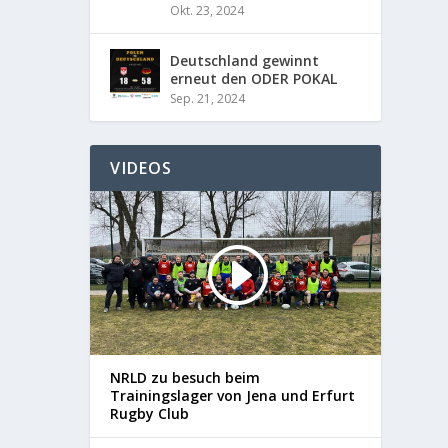
Okt. 23, 2024
Deutschland gewinnt
erneut den ODER POKAL
Sep. 21, 2024
VIDEOS
NRLD zu besuch beim
Trainingslager von Jena und Erfurt
Rugby Club