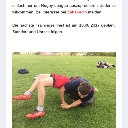
einfach nur um Rugby League auszuprobieren. Jeder ist
willkommen. Bei Interesse bei
Zak Bredin
melden.
Die nächste Trainingseinheit ist am 10.06.2017 geplant.
Standort und Uhrzeit folgen.