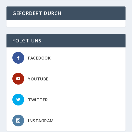
GEFÖRDERT DURCH
FOLGT UNS
FACEBOOK
YOUTUBE
TWITTER
INSTAGRAM