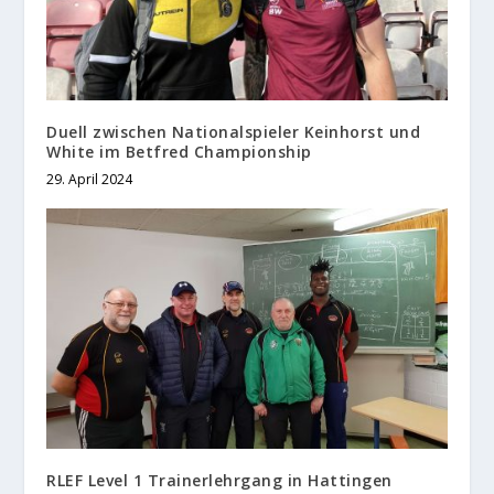
Duell zwischen Nationalspieler Keinhorst und
White im Betfred Championship
29. April 2024
RLEF Level 1 Trainerlehrgang in Hattingen