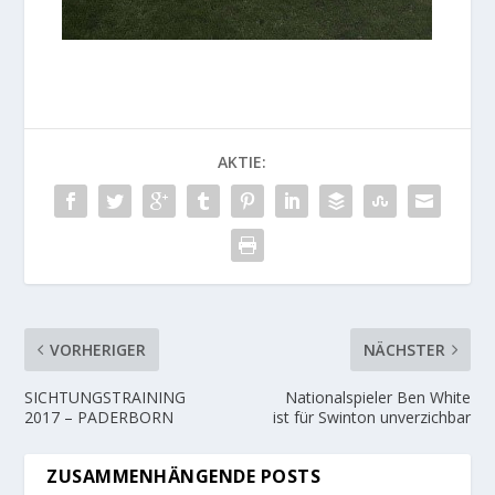
AKTIE:
VORHERIGER
NÄCHSTER
SICHTUNGSTRAINING
Nationalspieler Ben White
2017 – PADERBORN
ist für Swinton unverzichbar
ZUSAMMENHÄNGENDE POSTS