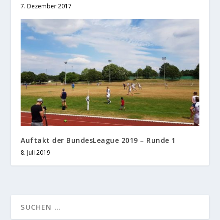
7. Dezember 2017
Auftakt der BundesLeague 2019 – Runde 1
8. Juli 2019