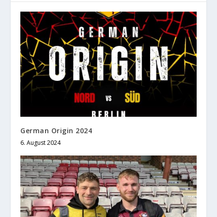
German Origin 2024
6. August 2024