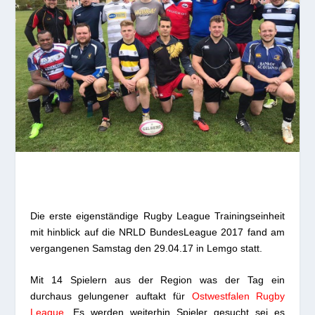
Die erste eigenständige Rugby League Trainingseinheit
mit hinblick auf die NRLD BundesLeague 2017 fand am
vergangenen Samstag den 29.04.17 in Lemgo statt.
Mit 14 Spielern aus der Region was der Tag ein
durchaus gelungener auftakt für
Ostwestfalen Rugby
League
. Es werden weiterhin Spieler gesucht sei es