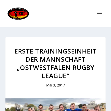
ERSTE TRAININGSEINHEIT
DER MANNSCHAFT
„OSTWESTFALEN RUGBY
LEAGUE“
Mai 3, 2017