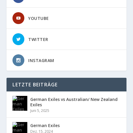
YOUTUBE
TWITTER
INSTAGRAM
LETZTE BEITRÄGE
German Exiles vs Australian/ New Zealand
Exiles
Juni 5, 2025
German Exiles
Dez. 15, 2024