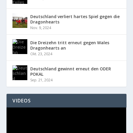
Deutschland verliert hartes Spiel gegen die
Dragonhearts
Nov. 9, 2024
Die Dreizehn tritt erneut gegen Wales
Dragonhearts an
Okt. 23, 2024
Deutschland gewinnt erneut den ODER
POKAL
Sep. 21, 2024
VIDEOS