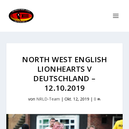
NORTH WEST ENGLISH
LIONHEARTS V
DEUTSCHLAND –
12.10.2019
von
NRLD-Team
|
Okt. 12, 2019
|
0