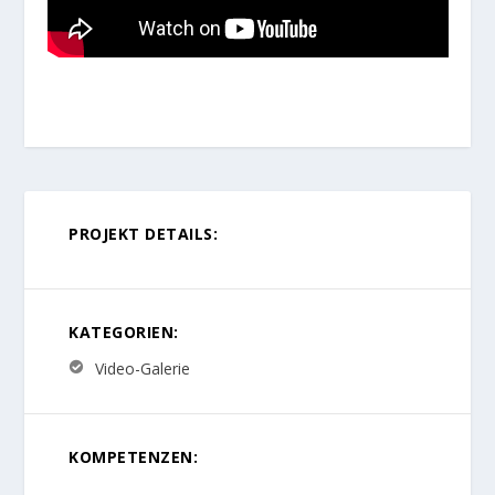
PROJEKT DETAILS:
KATEGORIEN:
Video-Galerie
KOMPETENZEN: