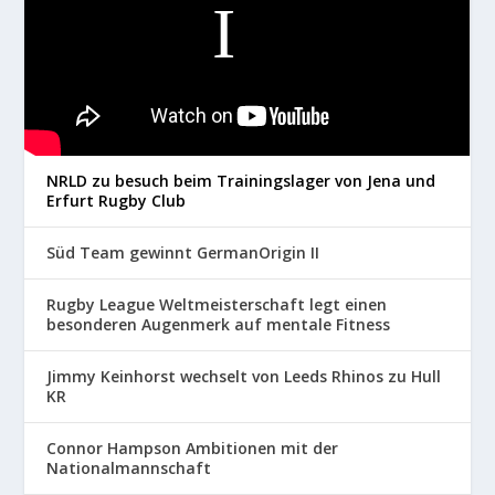
NRLD zu besuch beim Trainingslager von Jena und
Erfurt Rugby Club
Süd Team gewinnt GermanOrigin II
Rugby League Weltmeisterschaft legt einen
besonderen Augenmerk auf mentale Fitness
Jimmy Keinhorst wechselt von Leeds Rhinos zu Hull
KR
Connor Hampson Ambitionen mit der
Nationalmannschaft