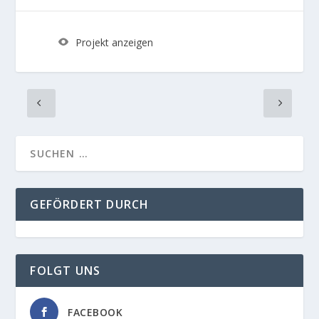
Projekt anzeigen
GEFÖRDERT DURCH
FOLGT UNS
FACEBOOK