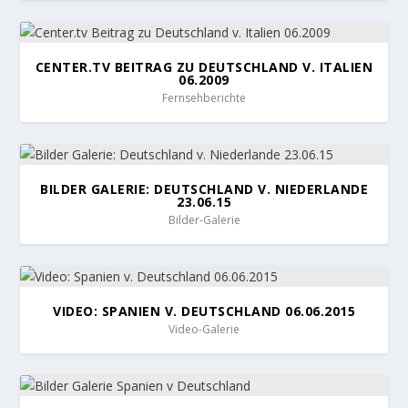
CENTER.TV BEITRAG ZU DEUTSCHLAND V. ITALIEN
06.2009
Fernsehberichte
BILDER GALERIE: DEUTSCHLAND V. NIEDERLANDE
23.06.15
Bilder-Galerie
VIDEO: SPANIEN V. DEUTSCHLAND 06.06.2015
Video-Galerie