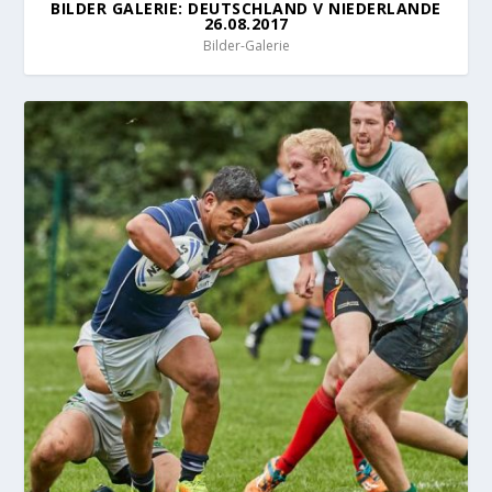
BILDER GALERIE: DEUTSCHLAND V NIEDERLANDE
26.08.2017
Bilder-Galerie