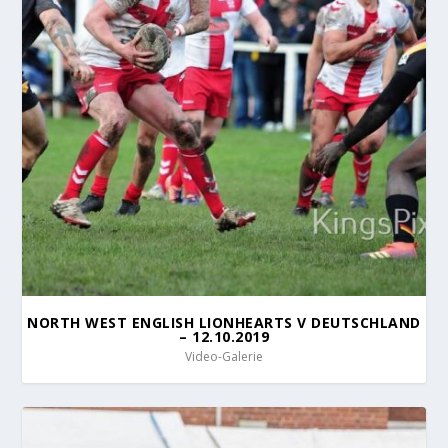
NORTH WEST ENGLISH LIONHEARTS V DEUTSCHLAND
– 12.10.2019
Video-Galerie