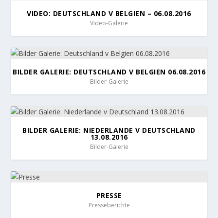
VIDEO: DEUTSCHLAND V BELGIEN – 06.08.2016
Video-Galerie
BILDER GALERIE: DEUTSCHLAND V BELGIEN 06.08.2016
Bilder-Galerie
BILDER GALERIE: NIEDERLANDE V DEUTSCHLAND
13.08.2016
Bilder-Galerie
PRESSE
Presseberichte