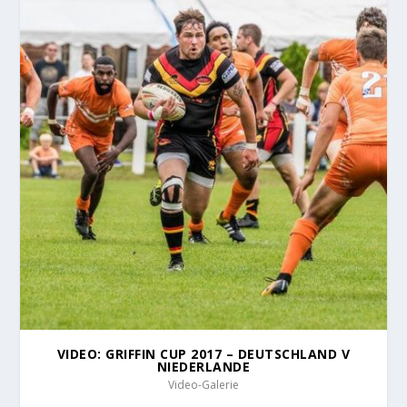
VIDEO: GRIFFIN CUP 2017 – DEUTSCHLAND V
NIEDERLANDE
Video-Galerie