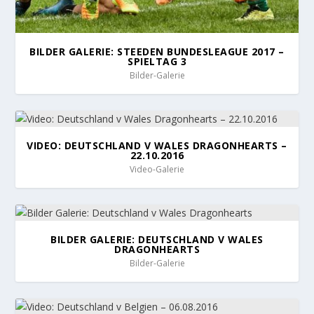
BILDER GALERIE: STEEDEN BUNDESLEAGUE 2017 –
SPIELTAG 3
Bilder-Galerie
VIDEO: DEUTSCHLAND V WALES DRAGONHEARTS –
22.10.2016
Video-Galerie
BILDER GALERIE: DEUTSCHLAND V WALES
DRAGONHEARTS
Bilder-Galerie