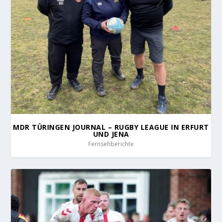
MDR TÜRINGEN JOURNAL – RUGBY LEAGUE IN ERFURT
UND JENA
Fernsehberichte