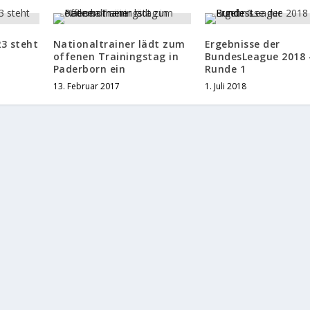
23 steht
Nationaltrainer lädt zum
Ergebnisse der
offenen Trainingstag in
BundesLeague 2018 
Paderborn ein
Runde 1
13. Februar 2017
1. Juli 2018