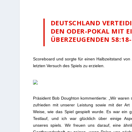
DEUTSCHLAND VERTEID
DEN ODER-POKAL MIT E
ÜBERZEUGENDEN 58:18-
Scoreboard und sorgte für einen Halbzeitstand von 
letzten Versuch des Spiels zu erzielen.
Präsident Bob Doughton kommentierte: „Wir waren 
zufrieden mit unserer Leistung sowie mit der Art
Weise, wie das Spiel gespielt wurde. Es war ein g
Testlauf, und ich war glücklich über einige Asp
unseres spiels. Wir freuen uns darauf, eine ähnl