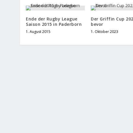
Ende der Rugby League
Der Griffin Cup 20
Saison 2015 in Paderborn
bevor
1. August 2015
1. Oktober 2023