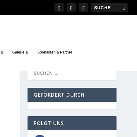
Galerie
Sponsoren & Partner
GEFÖRDERT DURCH
FOLGT UNS