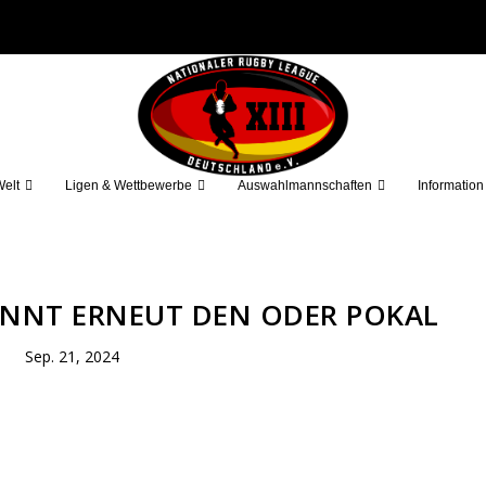
elt
Ligen & Wettbewerbe
Auswahlmannschaften
Information
NNT ERNEUT DEN ODER POKAL
Sep. 21, 2024