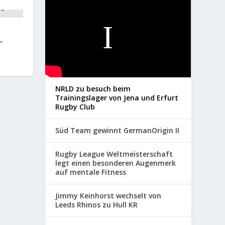
–
NRLD zu besuch beim
Trainingslager von Jena und Erfurt
Rugby Club
Süd Team gewinnt GermanOrigin II
Rugby League Weltmeisterschaft
legt einen besonderen Augenmerk
auf mentale Fitness
Jimmy Keinhorst wechselt von
Leeds Rhinos zu Hull KR