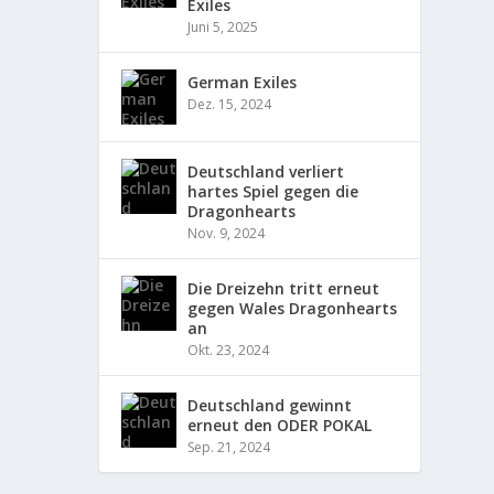
Exiles
Juni 5, 2025
German Exiles
Dez. 15, 2024
Deutschland verliert
hartes Spiel gegen die
Dragonhearts
Nov. 9, 2024
Die Dreizehn tritt erneut
gegen Wales Dragonhearts
an
Okt. 23, 2024
Deutschland gewinnt
erneut den ODER POKAL
Sep. 21, 2024