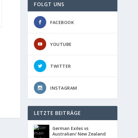
FOLGT UNS
FACEBOOK
YOUTUBE
TWITTER
INSTAGRAM
LETZTE BEITRÄGE
German Exiles vs
Australian/ New Zealand