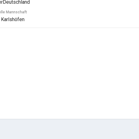
Deutschland
elle Mannschaft
 Karlshöfen