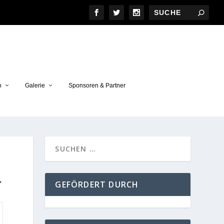
n
Galerie
Sponsoren & Partner
GEFÖRDERT DURCH