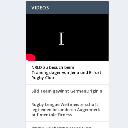
VIDEOS
NRLD zu besuch beim
Trainingslager von Jena und Erfurt
Rugby Club
Süd Team gewinnt GermanOrigin II
Rugby League Weltmeisterschaft
legt einen besonderen Augenmerk
auf mentale Fitness