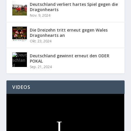
Deutschland verliert hartes Spiel gegen die
Dragonhearts
Nov. 9, 2024
Die Dreizehn tritt erneut gegen Wales
Dragonhearts an
Okt. 23, 2024
Deutschland gewinnt erneut den ODER
POKAL
Sep. 21, 2024
VIDEOS