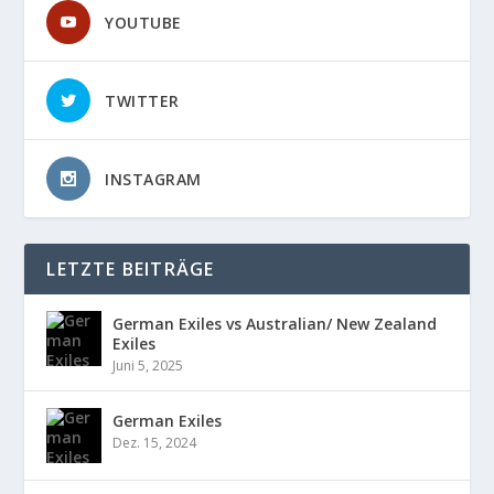
YOUTUBE
TWITTER
INSTAGRAM
LETZTE BEITRÄGE
German Exiles vs Australian/ New Zealand
Exiles
Juni 5, 2025
German Exiles
Dez. 15, 2024