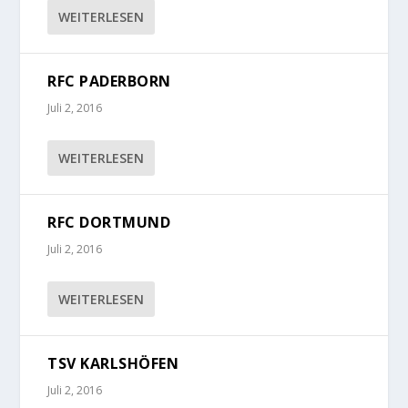
WEITERLESEN
RFC PADERBORN
Juli 2, 2016
WEITERLESEN
RFC DORTMUND
Juli 2, 2016
WEITERLESEN
TSV KARLSHÖFEN
Juli 2, 2016