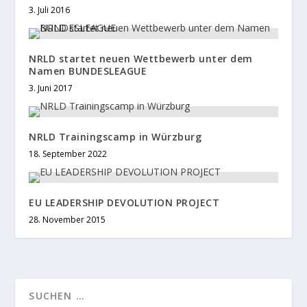
3. Juli 2016
NRLD startet neuen Wettbewerb unter dem
Namen BUNDESLEAGUE
3. Juni 2017
NRLD Trainingscamp in Würzburg
18. September 2022
EU LEADERSHIP DEVOLUTION PROJECT
28. November 2015