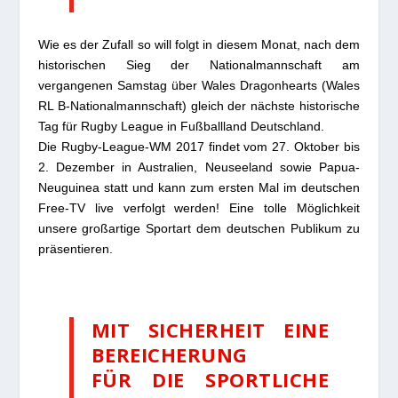
Wie es der Zufall so will folgt in diesem Monat, nach dem
historischen Sieg der Nationalmannschaft am
vergangenen Samstag über Wales Dragonhearts (Wales
RL B-Nationalmannschaft) gleich der nächste historische
Tag für Rugby League in Fußballland Deutschland.
Die Rugby-League-WM 2017 findet vom 27. Oktober bis
2. Dezember in Australien, Neuseeland sowie Papua-
Neuguinea statt und kann zum ersten Mal im deutschen
Free-TV live verfolgt werden! Eine tolle Möglichkeit
unsere großartige Sportart dem deutschen Publikum zu
präsentieren.
MIT SICHERHEIT EINE
BEREICHERUNG
FÜR DIE SPORTLICHE