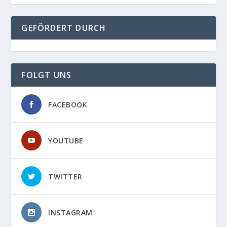
GEFÖRDERT DURCH
FOLGT UNS
FACEBOOK
YOUTUBE
TWITTER
INSTAGRAM