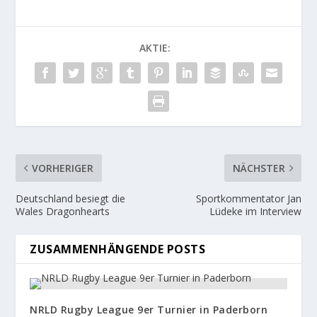
AKTIE:
VORHERIGER
NÄCHSTER
Deutschland besiegt die
Sportkommentator Jan
Wales Dragonhearts
Lüdeke im Interview
ZUSAMMENHÄNGENDE POSTS
NRLD Rugby League 9er Turnier in Paderborn