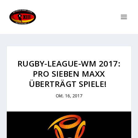
RUGBY-LEAGUE-WM 2017:
PRO SIEBEN MAXX
ÜBERTRÄGT SPIELE!
Okt. 16, 2017