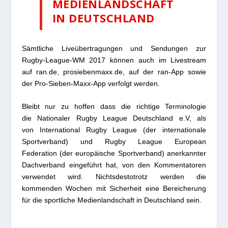
MEDIENLANDSCHAFT
IN DEUTSCHLAND
Sämtliche Liveübertragungen und Sendungen zur
Rugby-League-WM 2017 können auch im Livestream
auf ran.de, prosiebenmaxx.de, auf der ran-App sowie
der Pro-Sieben-Maxx-App verfolgt werden.
Bleibt nur zu hoffen dass die richtige Terminologie
die
Nationaler Rugby League Deutschland e.V
, als
von
International Rugby League
(der internationale
Sportverband) und
Rugby League European
Federation
(der europäische Sportverband) anerkannter
Dachverband eingeführt hat, von den Kommentatoren
verwendet wird. Nichtsdestotrotz werden die
kommenden Wochen mit Sicherheit eine Bereicherung
für die sportliche Medienlandschaft in Deutschland sein.