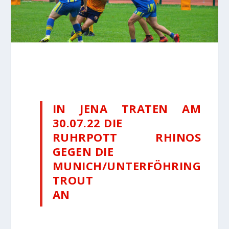
IN JENA TRATEN AM
30.07.22 DIE
RUHRPOTT RHINOS
GEGEN DIE
MUNICH/UNTERFÖHRING
TROUT
AN