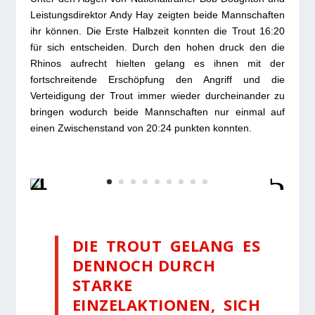
Leistungsdirektor Andy Hay zeigten beide Mannschaften
ihr können. Die Erste Halbzeit konnten die Trout 16:20
für sich entscheiden. Durch den hohen druck den die
Rhinos aufrecht
hielten gelang es ihnen mit der
fortschreitende Erschöpfung den Angriff und die
Verteidigung der Trout immer wieder durcheinander zu
bringen wodurch beide Mannschaften nur einmal auf
einen Zwischenstand von 20:24 punkten konnten.
DIE TROUT GELANG ES
DENNOCH DURCH
STARKE
EINZELAKTIONEN, SICH