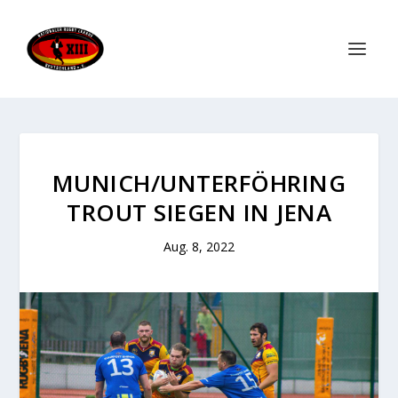
MUNICH/UNTERFÖHRING
TROUT SIEGEN IN JENA
Aug. 8, 2022