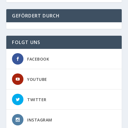
GEFÖRDERT DURCH
FOLGT UNS
FACEBOOK
YOUTUBE
TWITTER
INSTAGRAM