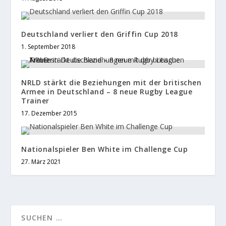
Deutschland verliert den Griffin Cup 2018
1. September 2018
NRLD stärkt die Beziehungen mit der britischen
Armee in Deutschland – 8 neue Rugby League
Trainer
17. Dezember 2015
Nationalspieler Ben White im Challenge Cup
27. März 2021