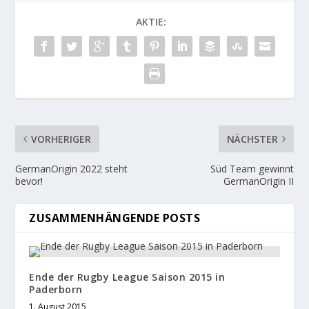
AKTIE:
VORHERIGER
NÄCHSTER
GermanOrigin 2022 steht
Süd Team gewinnt
bevor!
GermanOrigin II
ZUSAMMENHÄNGENDE POSTS
Ende der Rugby League Saison 2015 in
Paderborn
1. August 2015