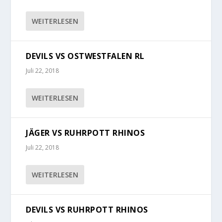
WEITERLESEN
DEVILS VS OSTWESTFALEN RL
Juli 22, 2018
WEITERLESEN
JÄGER VS RUHRPOTT RHINOS
Juli 22, 2018
WEITERLESEN
DEVILS VS RUHRPOTT RHINOS