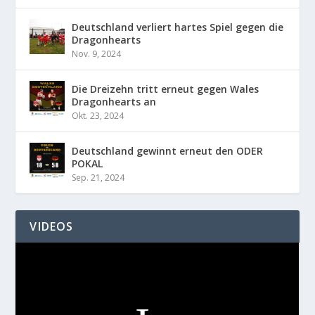
Deutschland verliert hartes Spiel gegen die
Dragonhearts
Nov. 9, 2024
Die Dreizehn tritt erneut gegen Wales
Dragonhearts an
Okt. 23, 2024
Deutschland gewinnt erneut den ODER
POKAL
Sep. 21, 2024
VIDEOS