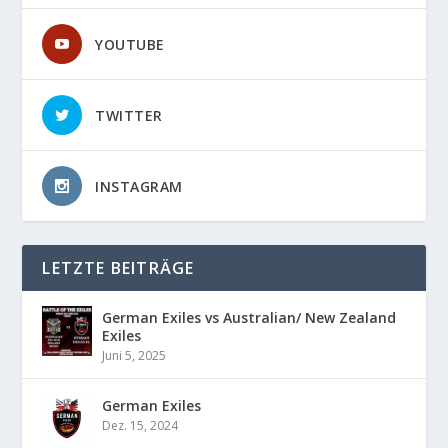
YOUTUBE
TWITTER
INSTAGRAM
LETZTE BEITRÄGE
German Exiles vs Australian/ New Zealand
Exiles
Juni 5, 2025
German Exiles
Dez. 15, 2024