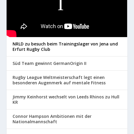
NRLD zu besuch beim Trainingslager von Jena und
Erfurt Rugby Club
Süd Team gewinnt GermanOrigin II
Rugby League Weltmeisterschaft legt einen
besonderen Augenmerk auf mentale Fitness
Jimmy Keinhorst wechselt von Leeds Rhinos zu Hull
KR
Connor Hampson Ambitionen mit der
Nationalmannschaft