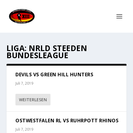
LIGA:
NRLD STEEDEN
BUNDESLEAGUE
DEVILS VS GREEN HILL HUNTERS
Juli 7, 2019
WEITERLESEN
OSTWESTFALEN RL VS RUHRPOTT RHINOS
Juli 7, 2019