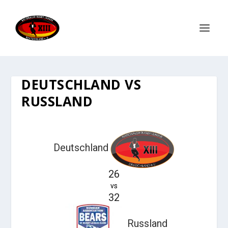
DEUTSCHLAND VS
RUSSLAND
Deutschland
26
vs
32
Russland