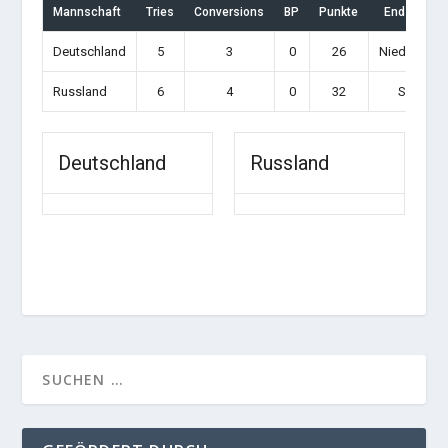
Mannschaft
Tries
Conversions
BP
Punkte
Endstand
Deutschland
5
3
0
26
Niederlage
Russland
6
4
0
32
Sieg
Deutschland
Russland