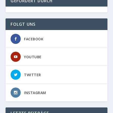
GEFÖRDERT DURCH
FOLGT UNS
FACEBOOK
YOUTUBE
TWITTER
INSTAGRAM