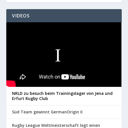
VIDEOS
NRLD zu besuch beim Trainingslager von Jena und
Erfurt Rugby Club
Süd Team gewinnt GermanOrigin II
Rugby League Weltmeisterschaft legt einen