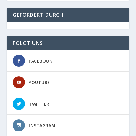
GEFÖRDERT DURCH
FOLGT UNS
FACEBOOK
YOUTUBE
TWITTER
INSTAGRAM