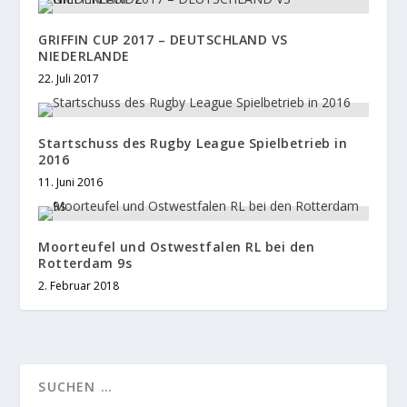
GRIFFIN CUP 2017 – DEUTSCHLAND VS
NIEDERLANDE
22. Juli 2017
Startschuss des Rugby League Spielbetrieb in
2016
11. Juni 2016
Moorteufel und Ostwestfalen RL bei den
Rotterdam 9s
2. Februar 2018