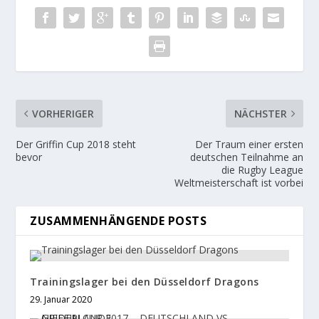
VORHERIGER
NÄCHSTER
Der Griffin Cup 2018 steht
Der Traum einer ersten
bevor
deutschen Teilnahme an
die Rugby League
Weltmeisterschaft ist vorbei
ZUSAMMENHÄNGENDE POSTS
Trainingslager bei den Düsseldorf Dragons
29. Januar 2020