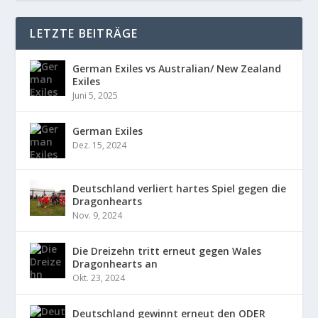
LETZTE BEITRÄGE
German Exiles vs Australian/ New Zealand
Exiles
Juni 5, 2025
German Exiles
Dez. 15, 2024
Deutschland verliert hartes Spiel gegen die
Dragonhearts
Nov. 9, 2024
Die Dreizehn tritt erneut gegen Wales
Dragonhearts an
Okt. 23, 2024
Deutschland gewinnt erneut den ODER