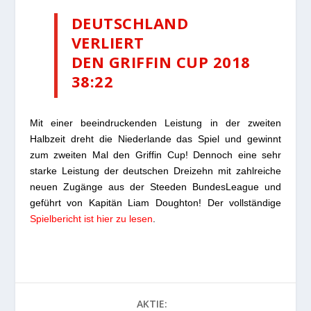
DEUTSCHLAND
VERLIERT
DEN GRIFFIN CUP 2018
38:22
Mit einer beeindruckenden Leistung in der zweiten
Halbzeit dreht die Niederlande das Spiel und gewinnt
zum zweiten Mal den Griffin Cup! Dennoch eine sehr
starke Leistung der deutschen Dreizehn mit zahlreiche
neuen Zugänge aus der Steeden BundesLeague
und
geführt von Kapitän Liam Doughton
! Der vollständige
Spielbericht ist hier zu lese
n
.
AKTIE: