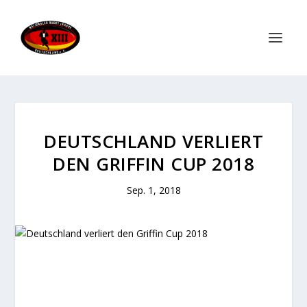
DEUTSCHLAND VERLIERT
DEN GRIFFIN CUP 2018
Sep. 1, 2018