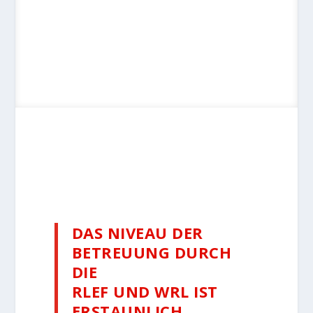
DAS NIVEAU DER
BETREUUNG DURCH
DIE
RLEF UND WRL IST
ERSTAUNLICH