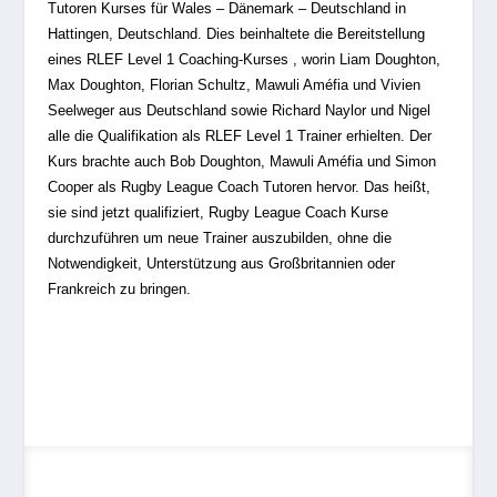
Tutoren Kurses für Wales – Dänemark – Deutschland in
Hattingen, Deutschland. Dies beinhaltete die Bereitstellung
eines RLEF Level 1 Coaching-Kurses , worin Liam Doughton,
Max Doughton, Florian Schultz, Mawuli Améfia und Vivien
Seelweger aus Deutschland sowie Richard Naylor und Nigel
alle die Qualifikation als RLEF Level 1 Trainer erhielten. Der
Kurs brachte auch Bob Doughton,
Mawuli Améfia und Simon
Cooper als Rugby League Coach Tutoren hervor. Das heißt,
sie sind jetzt qualifiziert, Rugby League Coach Kurse
durchzuführen um neue Trainer auszubilden, ohne die
Notwendigkeit, Unterstützung aus Großbritannien oder
Frankreich zu bringen.