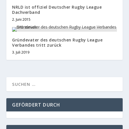
NRLD ist offiziel Deutscher Rugby League
Dachverband
2. Juni 2015
Gründevater des deutschen Rugby League
Verbandes tritt zurück
3. Juli 2019
GEFÖRDERT DURCH