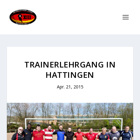
TRAINERLEHRGANG IN
HATTINGEN
Apr. 21, 2015