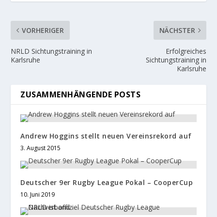
VORHERIGER
NÄCHSTER
NRLD Sichtungstraining in
Erfolgreiches
Karlsruhe
Sichtungstraining in
Karlsruhe
ZUSAMMENHÄNGENDE POSTS
Andrew Hoggins stellt neuen Vereinsrekord auf
3. August 2015
Deutscher 9er Rugby League Pokal – CooperCup
10. Juni 2019