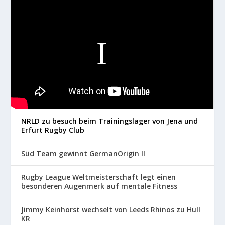
NRLD zu besuch beim Trainingslager von Jena und
Erfurt Rugby Club
Süd Team gewinnt GermanOrigin II
Rugby League Weltmeisterschaft legt einen
besonderen Augenmerk auf mentale Fitness
Jimmy Keinhorst wechselt von Leeds Rhinos zu Hull
KR