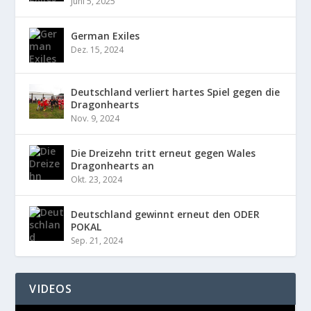
Juni 5, 2025
German Exiles
Dez. 15, 2024
Deutschland verliert hartes Spiel gegen die
Dragonhearts
Nov. 9, 2024
Die Dreizehn tritt erneut gegen Wales
Dragonhearts an
Okt. 23, 2024
Deutschland gewinnt erneut den ODER
POKAL
Sep. 21, 2024
VIDEOS