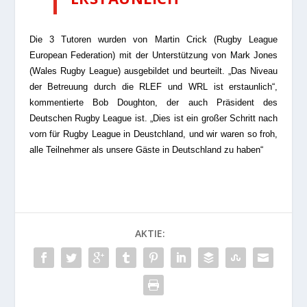
Die 3 Tutoren wurden von Martin Crick (Rugby League
European Federation) mit der Unterstützung von Mark Jones
(Wales Rugby League) ausgebildet und beurteilt. „Das Niveau
der Betreuung durch die RLEF und WRL ist erstaunlich“,
kommentierte Bob Doughton, der auch Präsident des
Deutschen Rugby League ist. „Dies ist ein großer Schritt nach
vorn für Rugby League in Deustchland, und wir waren so froh,
alle Teilnehmer als unsere Gäste in Deutschland zu haben“
AKTIE: