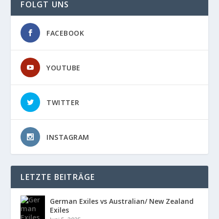
FOLGT UNS
FACEBOOK
YOUTUBE
TWITTER
INSTAGRAM
LETZTE BEITRÄGE
German Exiles vs Australian/ New Zealand
Exiles