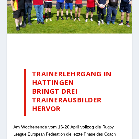
TRAINERLEHRGANG IN
HATTINGEN
BRINGT DREI
TRAINERAUSBILDER
HERVOR
Am Wochenende vom 16-20 April vollzog die
Rugby
League European Federation
die letzte Phase des Coach