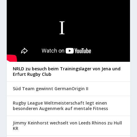
NRLD zu besuch beim Trainingslager von Jena und
Erfurt Rugby Club
Süd Team gewinnt GermanOrigin II
Rugby League Weltmeisterschaft legt einen
besonderen Augenmerk auf mentale Fitness
Jimmy Keinhorst wechselt von Leeds Rhinos zu Hull
KR