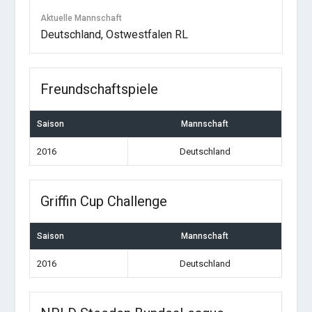
Aktuelle Mannschaft
Deutschland, Ostwestfalen RL
Freundschaftspiele
Saison
Mannschaft
2016
Deutschland
Griffin Cup Challenge
Saison
Mannschaft
2016
Deutschland