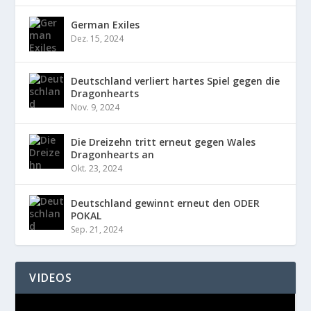
German Exiles
Dez. 15, 2024
Deutschland verliert hartes Spiel gegen die
Dragonhearts
Nov. 9, 2024
Die Dreizehn tritt erneut gegen Wales
Dragonhearts an
Okt. 23, 2024
Deutschland gewinnt erneut den ODER
POKAL
Sep. 21, 2024
VIDEOS