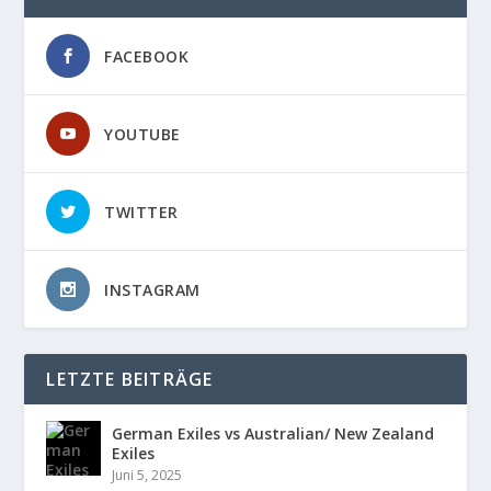
FACEBOOK
YOUTUBE
TWITTER
INSTAGRAM
LETZTE BEITRÄGE
German Exiles vs Australian/ New Zealand
Exiles
Juni 5, 2025