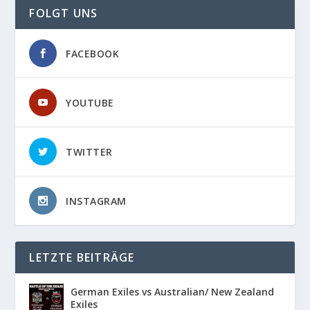
FOLGT UNS
FACEBOOK
YOUTUBE
TWITTER
INSTAGRAM
LETZTE BEITRÄGE
German Exiles vs Australian/ New Zealand
Exiles