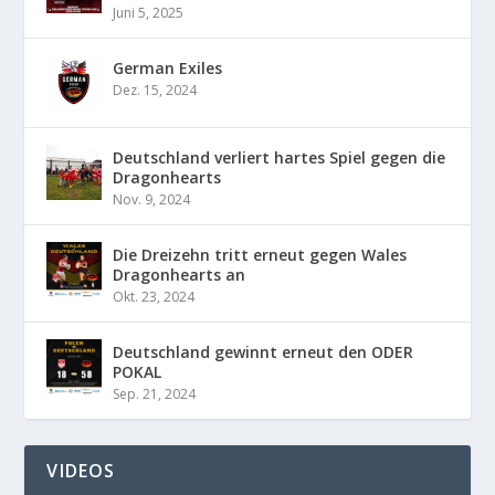
Juni 5, 2025
German Exiles
Dez. 15, 2024
Deutschland verliert hartes Spiel gegen die
Dragonhearts
Nov. 9, 2024
Die Dreizehn tritt erneut gegen Wales
Dragonhearts an
Okt. 23, 2024
Deutschland gewinnt erneut den ODER
POKAL
Sep. 21, 2024
VIDEOS