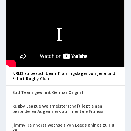
NRLD zu besuch beim Trainingslager von Jena und
Erfurt Rugby Club
Süd Team gewinnt GermanOrigin II
Rugby League Weltmeisterschaft legt einen
besonderen Augenmerk auf mentale Fitness
Jimmy Keinhorst wechselt von Leeds Rhinos zu Hull
KR