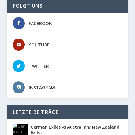
FOLGT UNS
FACEBOOK
YOUTUBE
TWITTER
INSTAGRAM
LETZTE BEITRÄGE
German Exiles vs Australian/ New Zealand
Exiles