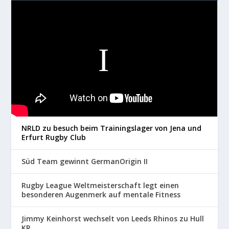
NRLD zu besuch beim Trainingslager von Jena und
Erfurt Rugby Club
Süd Team gewinnt GermanOrigin II
Rugby League Weltmeisterschaft legt einen
besonderen Augenmerk auf mentale Fitness
Jimmy Keinhorst wechselt von Leeds Rhinos zu Hull
KR