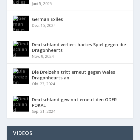
Juni 5, 2025
German Exiles
Dez. 15, 2024
Deutschland verliert hartes Spiel gegen die
Dragonhearts
Nov. 9, 2024
Die Dreizehn tritt erneut gegen Wales
Dragonhearts an
Okt. 23, 2024
Deutschland gewinnt erneut den ODER
POKAL
Sep. 21, 2024
VIDEOS