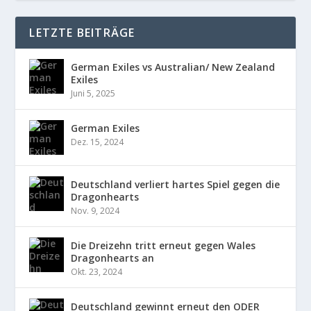
LETZTE BEITRÄGE
German Exiles vs Australian/ New Zealand
Exiles
Juni 5, 2025
German Exiles
Dez. 15, 2024
Deutschland verliert hartes Spiel gegen die
Dragonhearts
Nov. 9, 2024
Die Dreizehn tritt erneut gegen Wales
Dragonhearts an
Okt. 23, 2024
Deutschland gewinnt erneut den ODER