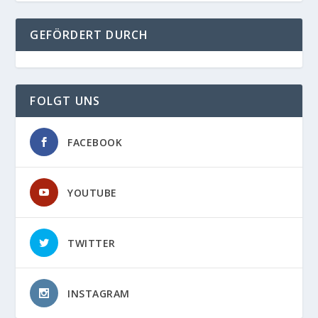
GEFÖRDERT DURCH
FOLGT UNS
FACEBOOK
YOUTUBE
TWITTER
INSTAGRAM