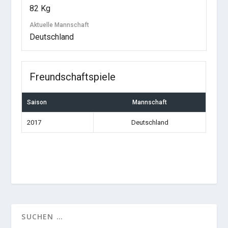
82 Kg
Aktuelle Mannschaft
Deutschland
Freundschaftspiele
Saison
Mannschaft
2017
Deutschland