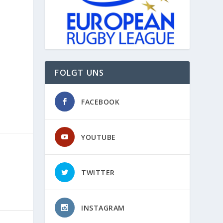
FOLGT UNS
FACEBOOK
YOUTUBE
TWITTER
INSTAGRAM