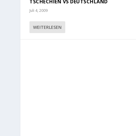
TSCHECHIEN VS DEUTSCHLAND
Juli 4, 2009
WEITERLESEN