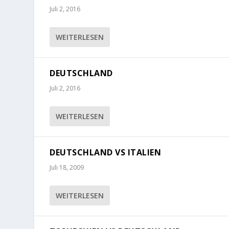
Juli 2, 2016
WEITERLESEN
DEUTSCHLAND
Juli 2, 2016
WEITERLESEN
DEUTSCHLAND VS ITALIEN
Juli 18, 2009
WEITERLESEN