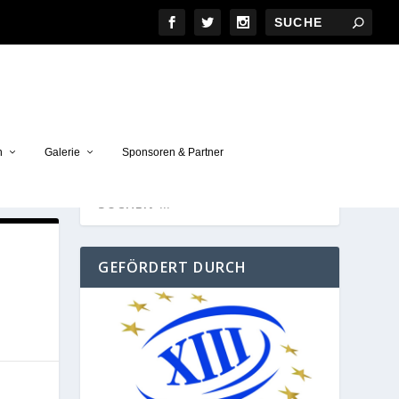
n
Galerie
Sponsoren & Partner
GEFÖRDERT DURCH