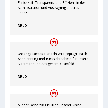
Ehrlichkeit, Transparenz und Effizienz in der
Administration und Austragung unseres
Sports.
NRLD
Unser gesamtes Handeln wird geprägt durch
Anerkennung und Rücksichtnahme für unsere
Mitstreiter und das gesamte Umfeld.
NRLD
Auf der Reise zur Erfüllung unserer Vision