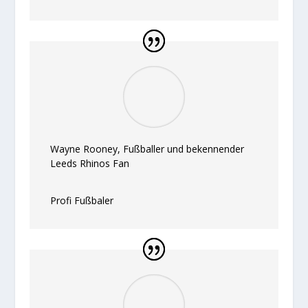
Wayne Rooney, Fußballer und bekennender
Leeds Rhinos Fan
Profi Fußbaler