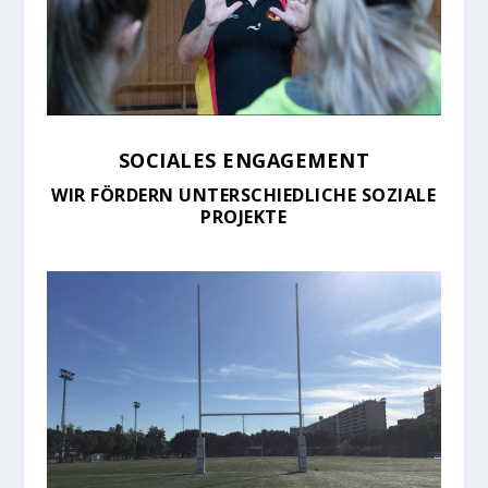
SOCIALES ENGAGEMENT
WIR FÖRDERN UNTERSCHIEDLICHE SOZIALE
PROJEKTE