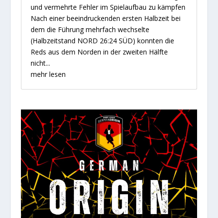
und vermehrte Fehler im Spielaufbau zu kämpfen
Nach einer beeindruckenden ersten Halbzeit bei
dem die Führung mehrfach wechselte
(Halbzeitstand NORD 26:24 SÜD) konnten die
Reds aus dem Norden in der zweiten Hälfte
nicht...
mehr lesen