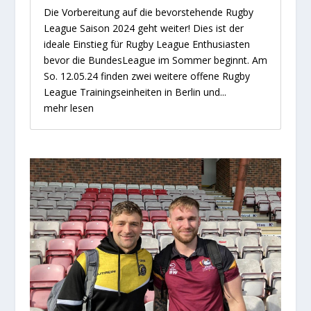
Die Vorbereitung auf die bevorstehende Rugby
League Saison 2024 geht weiter! Dies ist der
ideale Einstieg für Rugby League Enthusiasten
bevor die BundesLeague im Sommer beginnt. Am
So. 12.05.24 finden zwei weitere offene Rugby
League Trainingseinheiten in Berlin und...
mehr lesen