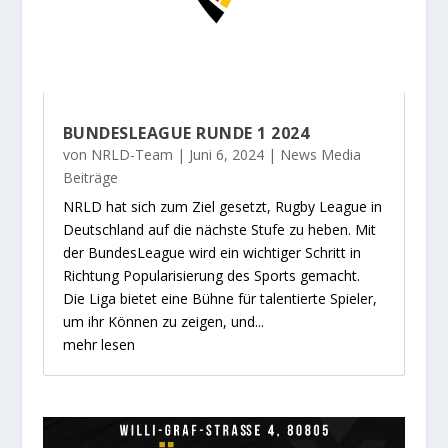
BUNDESLEAGUE RUNDE 1 2024
von
NRLD-Team
|
Juni 6, 2024
|
News Media
Beiträge
NRLD hat sich zum Ziel gesetzt, Rugby League in
Deutschland auf die nächste Stufe zu heben. Mit
der BundesLeague wird ein wichtiger Schritt in
Richtung Popularisierung des Sports gemacht.
Die Liga bietet eine Bühne für talentierte Spieler,
um ihr Können zu zeigen, und...
mehr lesen