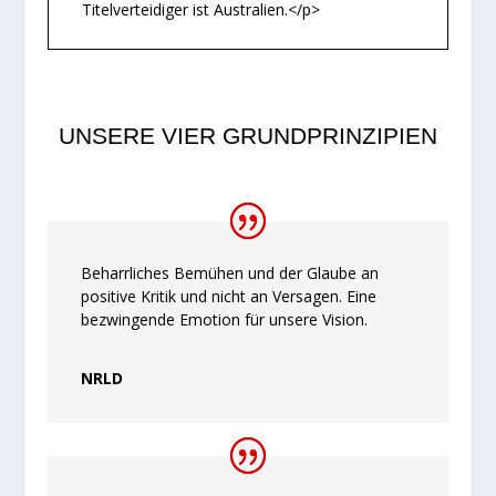
Titelverteidiger ist Australien.</p>
UNSERE VIER GRUNDPRINZIPIEN
Beharrliches Bemühen und der Glaube an
positive Kritik und nicht an Versagen. Eine
bezwingende Emotion für unsere Vision.
NRLD