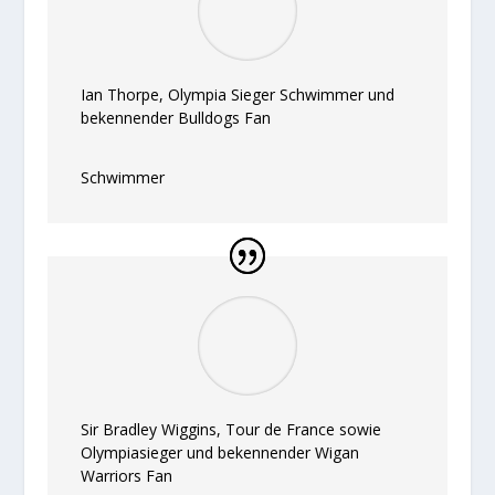
Ian Thorpe, Olympia Sieger Schwimmer und
bekennender Bulldogs Fan
Schwimmer
Sir Bradley Wiggins, Tour de France sowie
Olympiasieger und bekennender Wigan
Warriors Fan