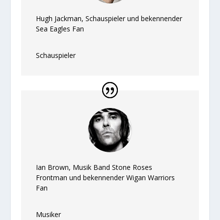
Hugh Jackman, Schauspieler und bekennender
Sea Eagles Fan
Schauspieler
Ian Brown, Musik Band Stone Roses
Frontman und bekennender Wigan Warriors
Fan
Musiker