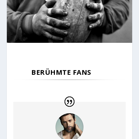
BERÜHMTE FANS