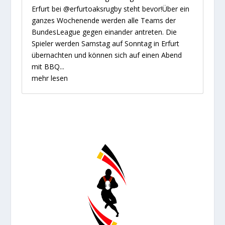
Erfurt bei @erfurtoaksrugby steht bevor!Über ein
ganzes Wochenende werden alle Teams der
BundesLeague gegen einander antreten. Die
Spieler werden Samstag auf Sonntag in Erfurt
übernachten und können sich auf einen Abend
mit BBQ...
mehr lesen