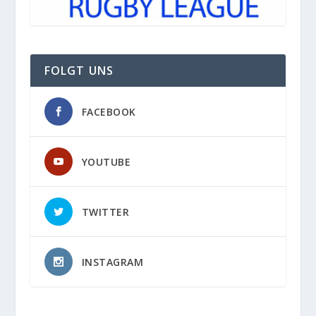
FOLGT UNS
FACEBOOK
YOUTUBE
TWITTER
INSTAGRAM