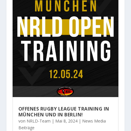
OFFENES RUGBY LEAGUE TRAINING IN
MÜNCHEN UND IN BERLIN!
von
NRLD-Team
|
Mai 8, 2024
|
News Media
Beiträge