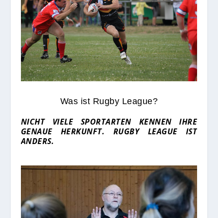
Was ist Rugby League?
NICHT VIELE SPORTARTEN KENNEN IHRE
GENAUE HERKUNFT. RUGBY LEAGUE IST
ANDERS.