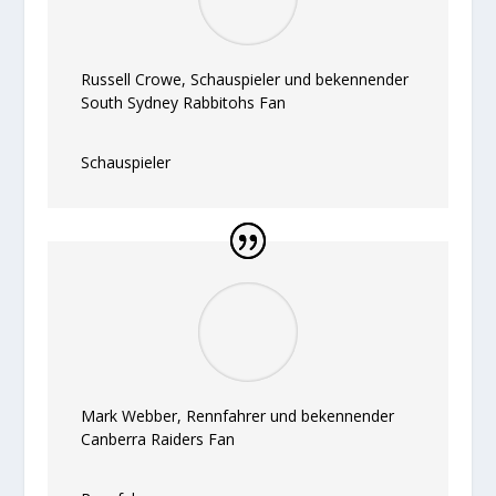
Russell Crowe, Schauspieler und bekennender
South Sydney Rabbitohs Fan
Schauspieler
Mark Webber, Rennfahrer und bekennender
Canberra Raiders Fan