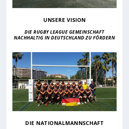
UNSERE VISION
DIE RUGBY LEAGUE GEMEINSCHAFT
NACHHALTIG IN DEUTSCHLAND ZU FÖRDERN
DIE NATIONALMANNSCHAFT