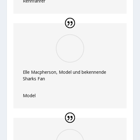
Rennfahrer
Elle Macpherson, Model und bekennende
Sharks Fan
Model