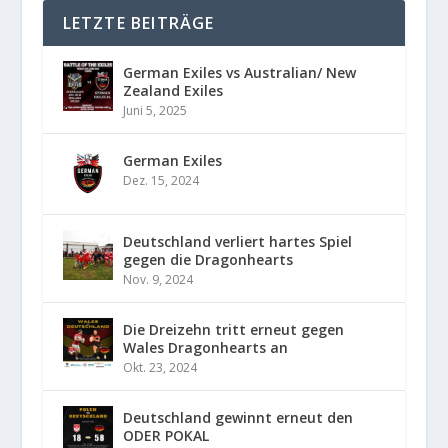
LETZTE BEITRÄGE
German Exiles vs Australian/ New
Zealand Exiles
Juni 5, 2025
German Exiles
Dez. 15, 2024
Deutschland verliert hartes Spiel
gegen die Dragonhearts
Nov. 9, 2024
Die Dreizehn tritt erneut gegen
Wales Dragonhearts an
Okt. 23, 2024
Deutschland gewinnt erneut den
ODER POKAL