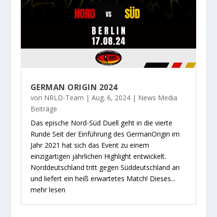
GERMAN ORIGIN 2024
von
NRLD-Team
|
Aug. 6, 2024
|
News Media
Beiträge
Das epische Nord-Süd Duell geht in die vierte
Runde Seit der Einführung des GermanOrigin im
Jahr 2021 hat sich das Event zu einem
einzigartigen jährlichen Highlight entwickelt.
Norddeutschland tritt gegen Süddeutschland an
und liefert ein heiß erwartetes Match! Dieses...
mehr lesen