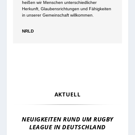
heißen wir Menschen unterschiedlicher
Herkunft, Glaubensrichtungen und Fähigkeiten
in unserer Gemeinschaft willkommen.
NRLD
AKTUELL
NEUIGKEITEN RUND UM RUGBY
LEAGUE IN DEUTSCHLAND