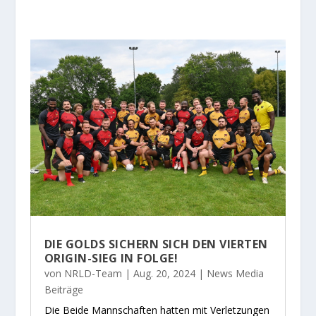
DIE GOLDS SICHERN SICH DEN VIERTEN
ORIGIN-SIEG IN FOLGE!
von
NRLD-Team
|
Aug. 20, 2024
|
News Media
Beiträge
Die Beide Mannschaften hatten mit Verletzungen