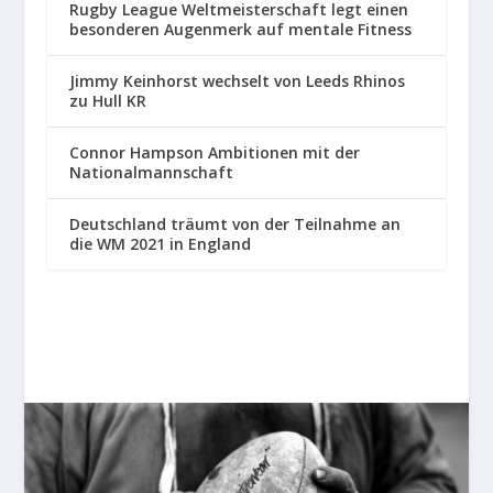
Rugby League Weltmeisterschaft legt einen
besonderen Augenmerk auf mentale Fitness
Jimmy Keinhorst wechselt von Leeds Rhinos
zu Hull KR
Connor Hampson Ambitionen mit der
Nationalmannschaft
Deutschland träumt von der Teilnahme an
die WM 2021 in England