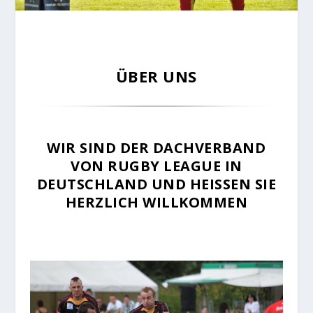
ÜBER UNS
WIR SIND DER DACHVERBAND
VON RUGBY LEAGUE IN
DEUTSCHLAND UND HEISSEN SIE H
ERZLICH WILLKOMMEN